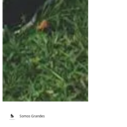
Somos Grandes