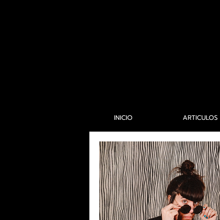
INICIO
ARTICULOS