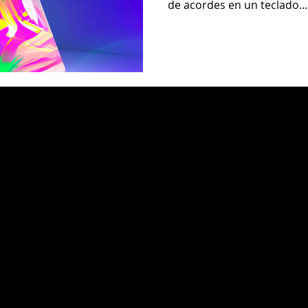
de acordes en un teclado...