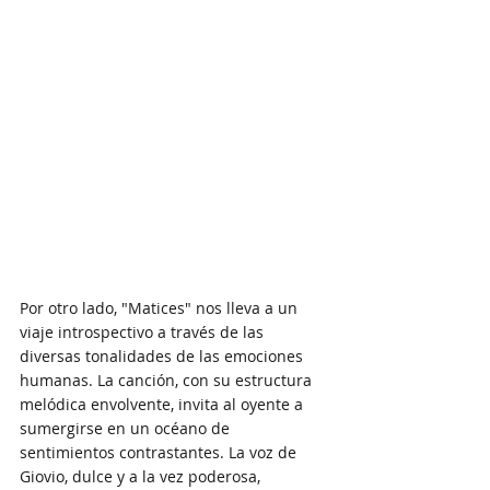
Por otro lado, "Matices" nos lleva a un 
viaje introspectivo a través de las 
diversas tonalidades de las emociones 
humanas. La canción, con su estructura 
melódica envolvente, invita al oyente a 
sumergirse en un océano de 
sentimientos contrastantes. La voz de 
Giovio, dulce y a la vez poderosa, 