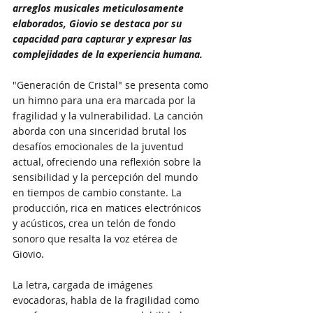
arreglos musicales meticulosamente 
elaborados, Giovio se destaca por su 
capacidad para capturar y expresar las 
complejidades de la experiencia humana.
"Generación de Cristal" se presenta como 
un himno para una era marcada por la 
fragilidad y la vulnerabilidad. La canción 
aborda con una sinceridad brutal los 
desafíos emocionales de la juventud 
actual, ofreciendo una reflexión sobre la 
sensibilidad y la percepción del mundo 
en tiempos de cambio constante. La 
producción, rica en matices electrónicos 
y acústicos, crea un telón de fondo 
sonoro que resalta la voz etérea de 
Giovio. 
La letra, cargada de imágenes 
evocadoras, habla de la fragilidad como 