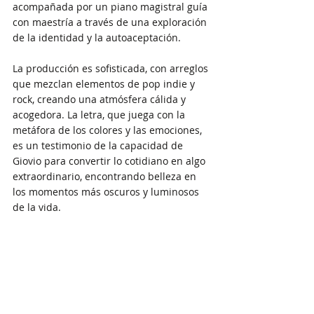
acompañada por un piano magistral guía 
con maestría a través de una exploración 
de la identidad y la autoaceptación. 
La producción es sofisticada, con arreglos 
que mezclan elementos de pop indie y 
rock, creando una atmósfera cálida y 
acogedora. La letra, que juega con la 
metáfora de los colores y las emociones, 
es un testimonio de la capacidad de 
Giovio para convertir lo cotidiano en algo 
extraordinario, encontrando belleza en 
los momentos más oscuros y luminosos 
de la vida.