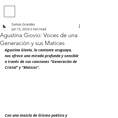
Somos Grandes
Jun 15, 2024
2 min read
Agustina Giovio: Voces de una
Generación y sus Matices
Agustina Giovio, la cantante uruguaya, 
nos ofrece una mirada profunda y sensible 
a través de sus canciones "Generación de 
Cristal" y "Matices". 
Con una mezcla de lirismo poético y 