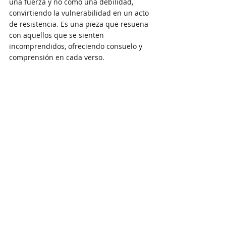
una fuerza y no como una debilidad, 
convirtiendo la vulnerabilidad en un acto 
de resistencia. Es una pieza que resuena 
con aquellos que se sienten 
incomprendidos, ofreciendo consuelo y 
comprensión en cada verso.