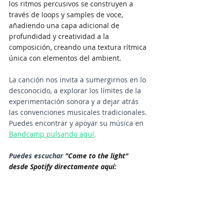
los ritmos percusivos se construyen a 
través de loops y samples de voce, 
añadiendo una capa adicional de 
profundidad y creatividad a la 
composición, creando una textura rítmica 
única con elementos del ambient.
La canción nos invita a sumergirnos en lo 
desconocido, a explorar los límites de la 
experimentación sonora y a dejar atrás 
las convenciones musicales tradicionales. 
Puedes encontrar y apoyar su música en 
Bandcamp pulsando aquí
.
Puedes escuchar 
"Come to the light" 
desde Spotify directamente aquí: