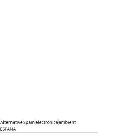
Alternative
Spain
electronica
ambient
ESPAÑA