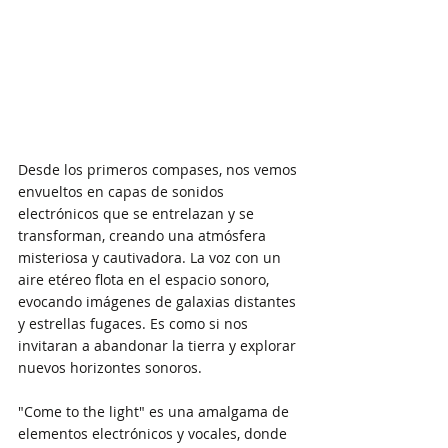
Desde los primeros compases, nos vemos 
envueltos en capas de sonidos 
electrónicos que se entrelazan y se 
transforman, creando una atmósfera 
misteriosa y cautivadora. La voz con un 
aire etéreo flota en el espacio sonoro, 
evocando imágenes de galaxias distantes 
y estrellas fugaces. Es como si nos 
invitaran a abandonar la tierra y explorar 
nuevos horizontes sonoros.
"Come to the light" es una amalgama de 
elementos electrónicos y vocales, donde 