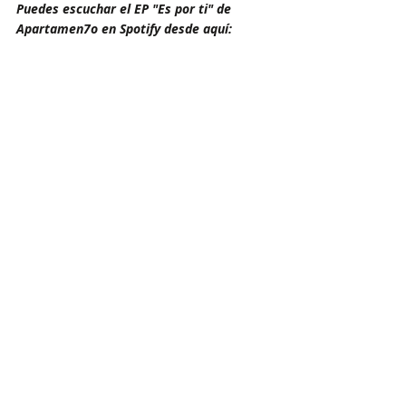
Puedes escuchar el EP "Es por ti" de 
Apartamen7o en Spotify desde aquí: