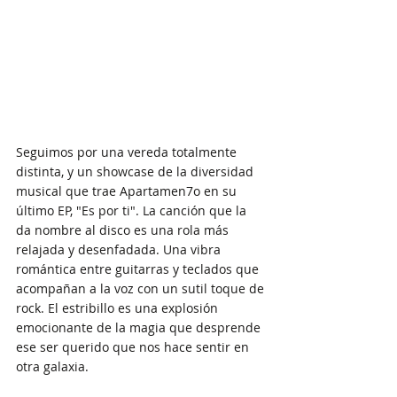
Seguimos por una vereda totalmente 
distinta, y un showcase de la diversidad 
musical que trae Apartamen7o en su 
último EP, "Es por ti". La canción que la 
da nombre al disco es una rola más 
relajada y desenfadada. Una vibra 
romántica entre guitarras y teclados que 
acompañan a la voz con un sutil toque de 
rock. El estribillo es una explosión 
emocionante de la magia que desprende 
ese ser querido que nos hace sentir en 
otra galaxia. 