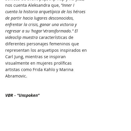
nos cuenta Aleksandra que, 
"Inner I 
cuenta la historia arquetípica de los héroes 
de partir hacia lugares desconocidos, 
enfrentar la crisis, ganar una victoria y 
regresar a su 'hogar'vtransformado." El 
videoclip muestra 
características de 
diferentes personajes femeninos que 
representan los arquetipos inspirados en 
Carl Jung, mientras se inspiran 
visualmente en mujeres prolíficas 
artistas como Frida Kahlo y Marina 
Abramovic. 
VØR - "Unspoken"