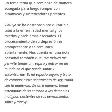
un tema tema que comienza de manera 
sosegada para luego romper con 
dinámicas y sintetizadores potentes. 
VØR ya se ha destacado por quitarle el 
tabú a la enfermedad mental y los 
miedos y problemas asociados. El 
procesamiento de su depresión es 
omnipresente y se comunica 
abiertamente. Nos cuenta en una nota 
personal también que, 
"Mi música me 
permite tomar un respiro y entrar en un 
mundo en el que puedo soñar y 
encontrarme. Es mi espacio seguro y trato 
de compartir este sentimiento de seguridad 
con la audiencia. De otra manera, temas 
extendidos de su entorno a los demonios 
malignos existentes de sus pensamientos 
sobre [Honey]"
.