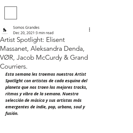
Somos Grandes
Dec 20, 2021
3 min read
Artist Spotlight: Elisent
Massanet, Aleksandra Denda,
VØR, Jacob McCurdy & Grand
Courriers.
Esta semana les traemos nuestros Artist 
Spotlight con artistas de cada esquina del 
planeta que nos traen los mejores tracks, 
ritmos y vibra de la semana. Nuestra 
selección de música y sus artistas más 
emergentes de indie, pop, urbano, soul y 
fusión.