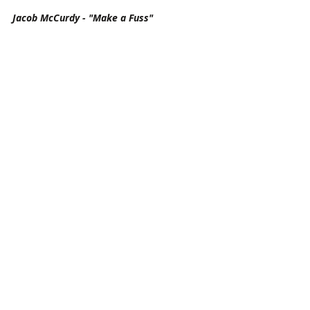
Jacob McCurdy - "Make a Fuss"