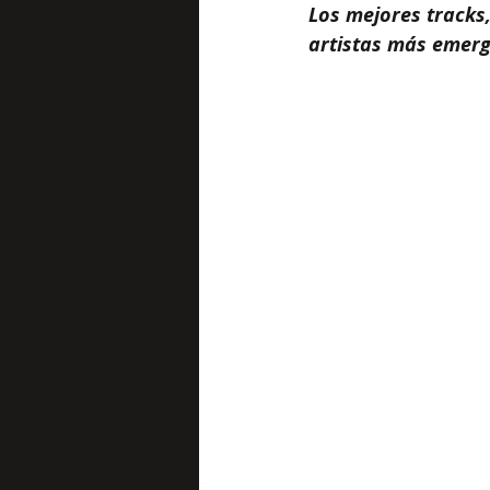
Los mejores tracks,
artistas más emerge