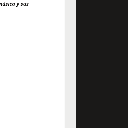
música y sus 