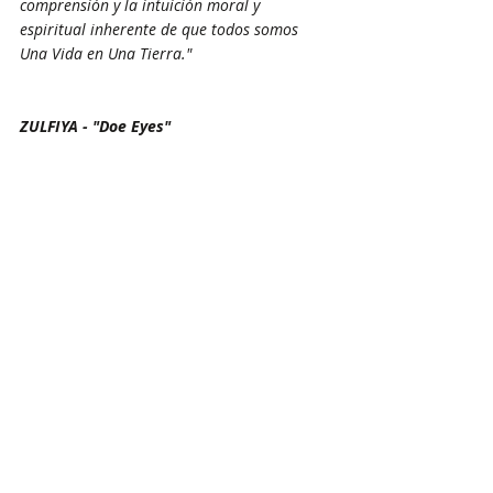
comprensión y la intuición moral y 
espiritual inherente de que todos somos 
Una Vida en Una Tierra."
ZULFIYA - "Doe Eyes"