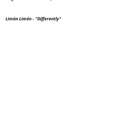
Limón Limón - "Differently" 