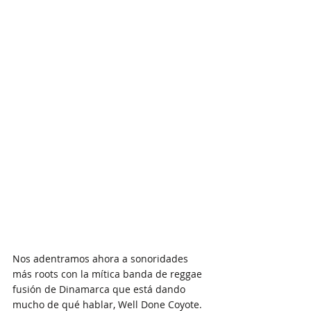
Nos adentramos ahora a sonoridades 
más roots con la mítica banda de reggae 
fusión de Dinamarca que está dando 
mucho de qué hablar, Well Done Coyote. 