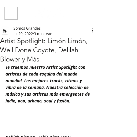
Somos Grandes
Jul 29, 2022
3 min read
Artist Spotlight: Limón Limón,
Well Done Coyote, Delilah
Blower y Más.
Te traemos nuestro Artist Spotlight con 
artistas de cada esquina del mundo 
mundial. Los mejores tracks, ritmos y 
vibra de la semana. Nuestra selección de 
música y sus artistas más emergentes de 
indie, pop, urbano, soul y fusión.