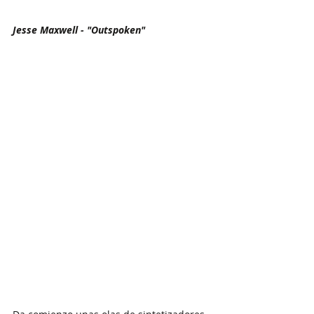
Jesse Maxwell - "Outspoken"