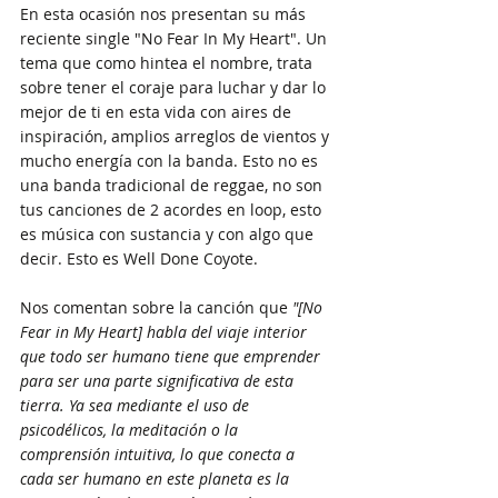
En esta ocasión nos presentan su más 
reciente single "No Fear In My Heart". Un 
tema que como hintea el nombre, trata 
sobre tener el coraje para luchar y dar lo 
mejor de ti en esta vida con aires de 
inspiración, amplios arreglos de vientos y 
mucho energía con la banda. Esto no es 
una banda tradicional de reggae, no son 
tus canciones de 2 acordes en loop, esto 
es música con sustancia y con algo que 
decir. Esto es Well Done Coyote.
Nos comentan sobre la canción que 
"[No 
Fear in My Heart] habla del viaje interior 
que todo ser humano tiene que emprender 
para ser una parte significativa de esta 
tierra. Ya sea mediante el uso de 
psicodélicos, la meditación o la 
comprensión intuitiva, lo que conecta a 
cada ser humano en este planeta es la 