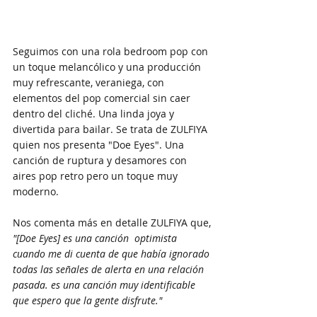
Seguimos con una rola bedroom pop con 
un toque melancólico y una producción 
muy refrescante, veraniega, con 
elementos del pop comercial sin caer 
dentro del cliché. Una linda joya y 
divertida para bailar. Se trata de ZULFIYA 
quien nos presenta "Doe Eyes". Una 
canción de ruptura y desamores con 
aires pop retro pero un toque muy 
moderno.
Nos comenta más en detalle ZULFIYA que,
"[Doe Eyes] es una canción  optimista 
cuando me di cuenta de que había ignorado 
todas las señales de alerta en una relación 
pasada. es una canción muy identificable 
que espero que la gente disfrute."