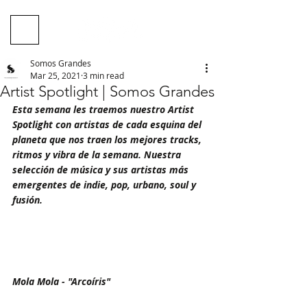
Somos Grandes
Mar 25, 2021
3 min read
Artist Spotlight | Somos Grandes
Esta semana les traemos nuestro Artist 
Spotlight con artistas de cada esquina del 
planeta que nos traen los mejores tracks, 
ritmos y vibra de la semana. Nuestra 
selección de música y sus artistas más 
emergentes de indie, pop, urbano, soul y 
fusión.
Mola Mola - "Arcoíris"