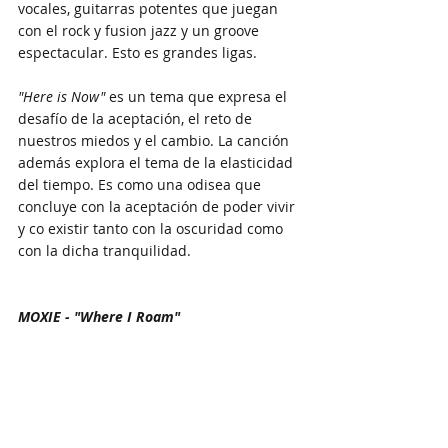
vocales, guitarras potentes que juegan 
con el rock y fusion jazz y un groove 
espectacular. Esto es grandes ligas.
"Here is Now"
 es un tema que expresa el 
desafío de la aceptación, el reto de 
nuestros miedos y el cambio. La canción 
además explora el tema de la elasticidad 
del tiempo. Es como una odisea que 
concluye con la aceptación de poder vivir 
y co existir tanto con la oscuridad como 
con la dicha tranquilidad. 
MOXIE - "Where I Roam" 