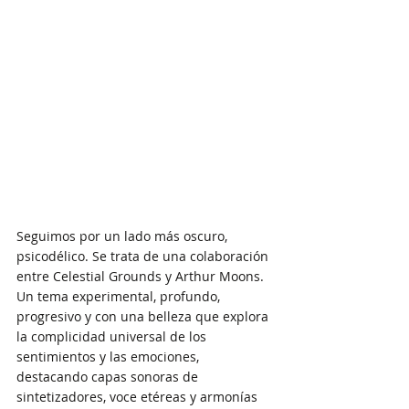
Seguimos por un lado más oscuro, 
psicodélico. Se trata de una colaboración 
entre Celestial Grounds y Arthur Moons. 
Un tema experimental, profundo, 
progresivo y con una belleza que explora 
la complicidad universal de los 
sentimientos y las emociones, 
destacando capas sonoras de 
sintetizadores, voce etéreas y armonías 