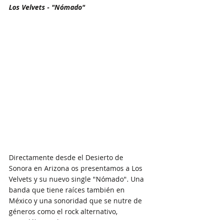
Los Velvets - "Nómado"
Directamente desde el Desierto de 
Sonora en Arizona os presentamos a Los 
Velvets y su nuevo single "Nómado". Una 
banda que tiene raíces también en 
México y una sonoridad que se nutre de 
géneros como el rock alternativo, 