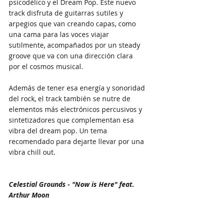
psicodélico y el Dream Pop. Este nuevo 
track disfruta de guitarras sutiles y 
arpegios que van creando capas, como 
una cama para las voces viajar 
sutilmente, acompañados por un steady 
groove que va con una dirección clara 
por el cosmos musical.
Además de tener esa energía y sonoridad 
del rock, el track también se nutre de 
elementos más electrónicos percusivos y 
sintetizadores que complementan esa 
vibra del dream pop. Un tema 
recomendado para dejarte llevar por una 
vibra chill out.
Celestial Grounds - "Now is Here" feat. 
Arthur Moon