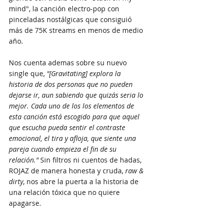
mind", la canción electro-pop con 
pinceladas nostálgicas que consiguió 
más de 75K streams en menos de medio 
año.
Nos cuenta ademas sobre su nuevo 
single que, 
"[Gravitating] explora la 
historia de dos personas que no pueden 
dejarse ir, aun sabiendo que quizás seria lo 
mejor. Cada uno de los los elementos de 
esta canción está escogido para que aquel 
que escucha pueda sentir el contraste 
emocional, el tira y afloja, que siente una 
pareja cuando empieza el fin de su 
relación."
 Sin filtros ni cuentos de hadas, 
ROJAZ de manera honesta y cruda, 
raw & 
dirty
, nos abre la puerta a la historia de 
una relación tóxica que no quiere 
apagarse. 