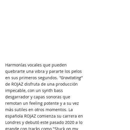
Harmonías vocales que pueden 
quebrarte una vibra y pararte los pelos 
en sus primeros segundos. 
"Gravitating"
de ROJAZ disfruta de una producción 
impecable, con un synth bass 
desgarrador y capas sonoras que 
remotan un feeling potente y a su vez 
más sutiles en otros momentos. La 
española ROJAZ comienza su carrera en 
Londres y debutó este pasado 2020 a lo 
grande con tracks como "Stuck on my 