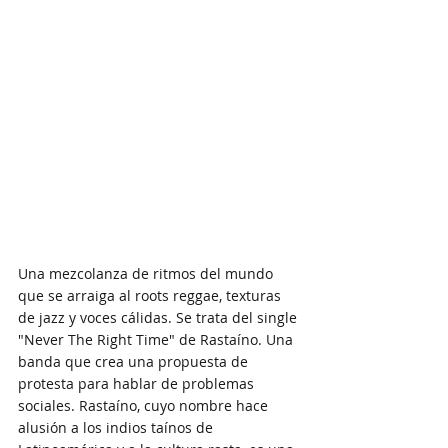
Una mezcolanza de ritmos del mundo 
que se arraiga al roots reggae, texturas 
de jazz y voces cálidas. Se trata del single 
"Never The Right Time" de Rastaíno. Una 
banda que crea una propuesta de 
protesta para hablar de problemas 
sociales. Rastaíno, cuyo nombre hace 
alusión a los indios taínos de 