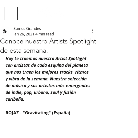
Somos Grandes
Jan 26, 2021
4 min read
Conoce nuestro Artists Spotlight
de esta semana.
Hoy te traemos nuestro Artist Spotlight 
con artistas de cada esquina del planeta 
que nos traen los mejores tracks, ritmos 
y vibra de la semana. Nuestra selección 
de música y sus artistas más emergentes 
de indie, pop, urbano, soul y fusión 
caribeña.
ROJAZ - "Gravitating" (España)