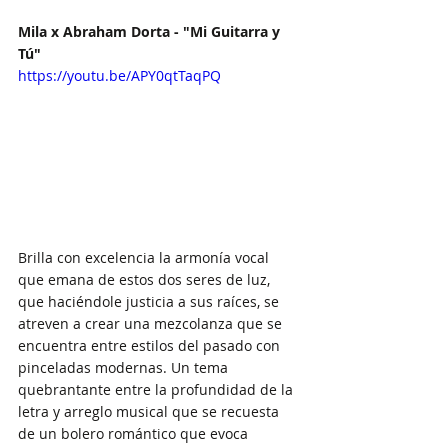
Mila x Abraham Dorta - "Mi Guitarra y 
Tú"
https://youtu.be/APY0qtTaqPQ
Brilla con excelencia la armonía vocal 
que emana de estos dos seres de luz, 
que haciéndole justicia a sus raíces, se 
atreven a crear una mezcolanza que se 
encuentra entre estilos del pasado con 
pinceladas modernas. Un tema 
quebrantante entre la profundidad de la 
letra y arreglo musical que se recuesta 
de un bolero romántico que evoca 