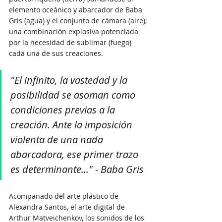
elemento oceánico y abarcador de Baba 
Gris (agua) y el conjunto de cámara (aire); 
una combinación explosiva potenciada 
por la necesidad de sublimar (fuego) 
cada una de sus creaciones.
"El infinito, la vastedad y la 
posibilidad se asoman como 
condiciones previas a la 
creación. Ante la imposición 
violenta de una nada 
abarcadora, ese primer trazo 
es determinante..." - Baba Gris
Acompañado del arte plástico de 
Alexandra Santos, el arte digital de 
Arthur Matveichenkov, los sonidos de los 