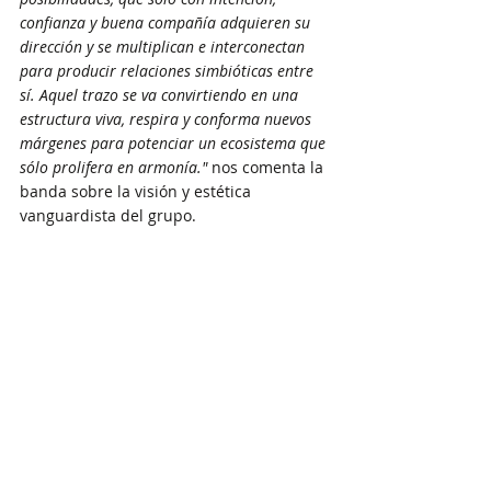
confianza y buena compañía adquieren su 
dirección y se multiplican e interconectan 
para producir relaciones simbióticas entre 
sí. Aquel trazo se va convirtiendo en una 
estructura viva, respira y conforma nuevos 
márgenes para potenciar un ecosistema que 
sólo prolifera en armonía."
 nos comenta la 
banda sobre la visión y estética 
vanguardista del grupo. 