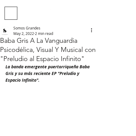
Somos Grandes
May 2, 2022
2 min read
Baba Gris A La Vanguardia
Psicodélica, Visual Y Musical con
"Preludio al Espacio Infinito"
La banda emergente puertorriqueña Baba 
Gris y su más reciente EP "Preludio y 
Espacio Infinito".