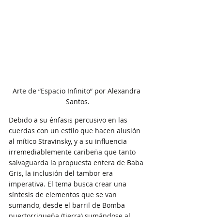
Arte de “Espacio Infinito” por Alexandra 
Santos.
Debido a su énfasis percusivo en las 
cuerdas con un estilo que hacen alusión 
al mítico Stravinsky, y a su influencia 
irremediablemente caribeña que tanto 
salvaguarda la propuesta entera de Baba 
Gris, la inclusión del tambor era 
imperativa. El tema busca crear una 
síntesis de elementos que se van 
sumando, desde el barril de Bomba 
puertorriqueña (tierra) sumándose al 