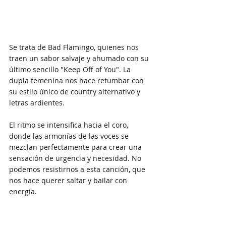
Se trata de Bad Flamingo, quienes nos 
traen un sabor salvaje y ahumado con su 
último sencillo "Keep Off of You". La 
dupla femenina nos hace retumbar con 
su estilo único de country alternativo y 
letras ardientes.
El ritmo se intensifica hacia el coro, 
donde las armonías de las voces se 
mezclan perfectamente para crear una 
sensación de urgencia y necesidad. No 
podemos resistirnos a esta canción, que 
nos hace querer saltar y bailar con 
energía.