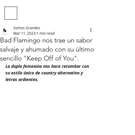
Somos Grandes
Mar 11, 2023
1 min read
Bad Flamingo nos trae un sabor
salvaje y ahumado con su último
sencillo "Keep Off of You".
La dupla femenina nos hace retumbar con 
su estilo único de country alternativo y 
letras ardientes.