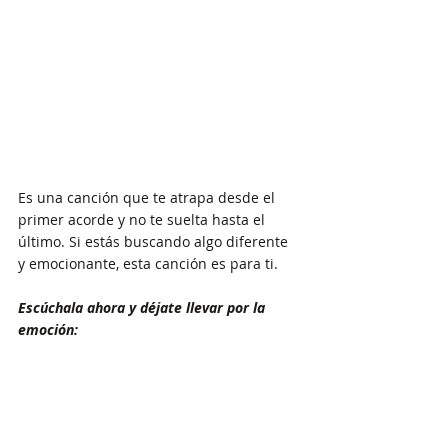
Es una canción que te atrapa desde el 
primer acorde y no te suelta hasta el 
último. Si estás buscando algo diferente 
y emocionante, esta canción es para ti. 
Escúchala ahora y déjate llevar por la 
emoción: