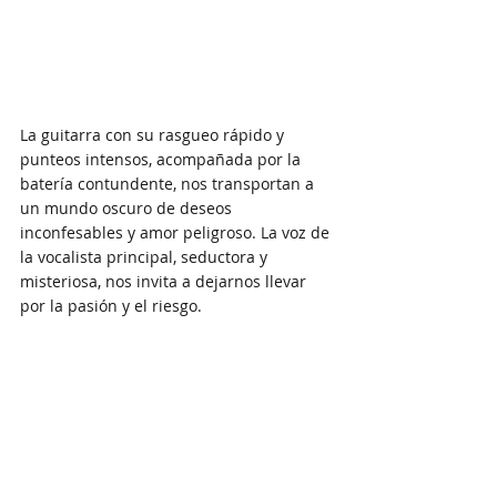
La guitarra con su rasgueo rápido y 
punteos intensos, acompañada por la 
batería contundente, nos transportan a 
un mundo oscuro de deseos 
inconfesables y amor peligroso. La voz de 
la vocalista principal, seductora y 
misteriosa, nos invita a dejarnos llevar 
por la pasión y el riesgo.