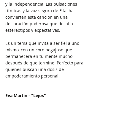
y la independencia. Las pulsaciones 
rítmicas y la voz segura de Fitasha 
convierten esta canción en una 
declaración poderosa que desafía 
estereotipos y expectativas.
Es un tema que invita a ser fiel a uno 
mismo, con un coro pegajoso que 
permanecerá en tu mente mucho 
después de que termine. Perfecto para 
quienes buscan una dosis de 
empoderamiento personal.
Eva Martín - "Lejos"