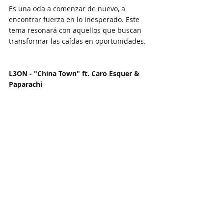
Es una oda a comenzar de nuevo, a 
encontrar fuerza en lo inesperado. Este 
tema resonará con aquellos que buscan 
transformar las caídas en oportunidades.
L3ON - "China Town" ft. Caro Esquer & 
Paparachi