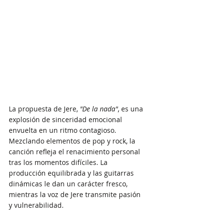
La propuesta de Jere, 
"De la nada"
, es una 
explosión de sinceridad emocional 
envuelta en un ritmo contagioso. 
Mezclando elementos de pop y rock, la 
canción refleja el renacimiento personal 
tras los momentos difíciles. La 
producción equilibrada y las guitarras 
dinámicas le dan un carácter fresco, 
mientras la voz de Jere transmite pasión 
y vulnerabilidad.