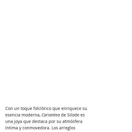
Con un toque folclórico que enriquece su 
esencia moderna, 
Cariantea
 de Silode es 
una joya que destaca por su atmósfera 
íntima y conmovedora. Los arreglos 