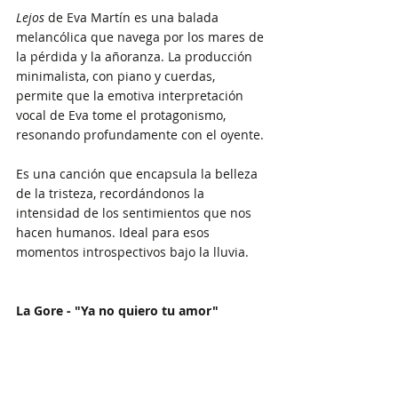
Lejos
 de Eva Martín es una balada 
melancólica que navega por los mares de 
la pérdida y la añoranza. La producción 
minimalista, con piano y cuerdas, 
permite que la emotiva interpretación 
vocal de Eva tome el protagonismo, 
resonando profundamente con el oyente.
Es una canción que encapsula la belleza 
de la tristeza, recordándonos la 
intensidad de los sentimientos que nos 
hacen humanos. Ideal para esos 
momentos introspectivos bajo la lluvia.
La Gore - "Ya no quiero tu amor"