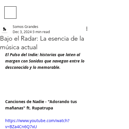
Somos Grandes
Dec 3, 2024
3 min read
Bajo el Radar: La esencia de la
música actual
El Pulso del Indie: historias que laten al 
margen con Sonidos que navegan entre lo 
desconocido y lo memorable.
Canciones de Nadie - "Adorando tus 
mañanas" ft. Rupatrupa
https://www.youtube.com/watch?
v=BZa4Cn6Q7xU