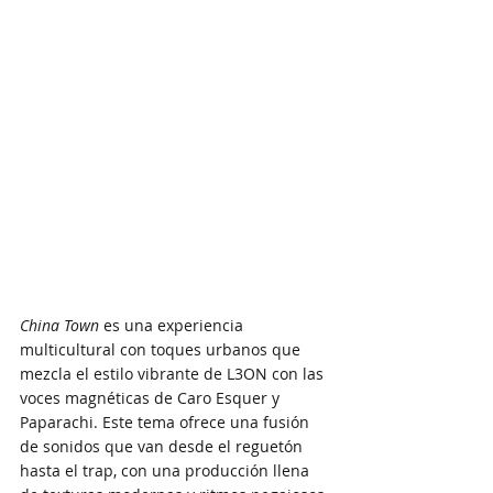
China Town
 es una experiencia 
multicultural con toques urbanos que 
mezcla el estilo vibrante de L3ON con las 
voces magnéticas de Caro Esquer y 
Paparachi. Este tema ofrece una fusión 
de sonidos que van desde el reguetón 
hasta el trap, con una producción llena 