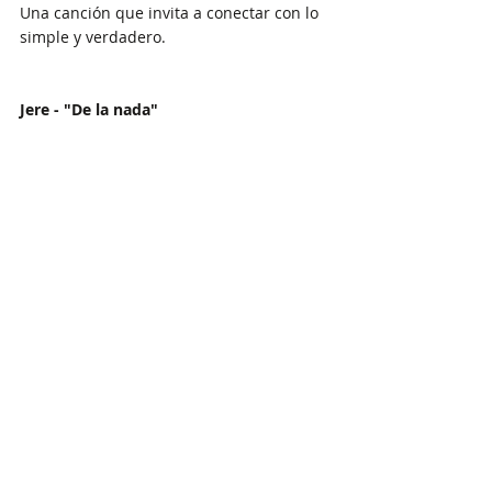
Una canción que invita a conectar con lo 
simple y verdadero.
Jere - "De la nada"