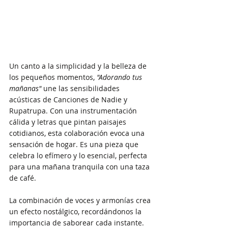
Un canto a la simplicidad y la belleza de 
los pequeños momentos, 
"Adorando tus 
mañanas"
 une las sensibilidades 
acústicas de Canciones de Nadie y 
Rupatrupa. Con una instrumentación 
cálida y letras que pintan paisajes 
cotidianos, esta colaboración evoca una 
sensación de hogar. Es una pieza que 
celebra lo efímero y lo esencial, perfecta 
para una mañana tranquila con una taza 
de café.
La combinación de voces y armonías crea 
un efecto nostálgico, recordándonos la 
importancia de saborear cada instante. 