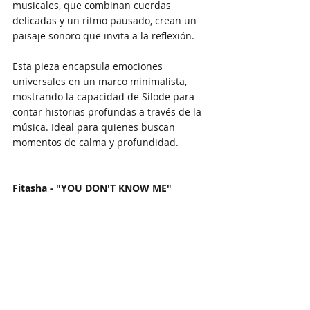
musicales, que combinan cuerdas 
delicadas y un ritmo pausado, crean un 
paisaje sonoro que invita a la reflexión.
Esta pieza encapsula emociones 
universales en un marco minimalista, 
mostrando la capacidad de Silode para 
contar historias profundas a través de la 
música. Ideal para quienes buscan 
momentos de calma y profundidad.
Fitasha - "YOU DON'T KNOW ME"