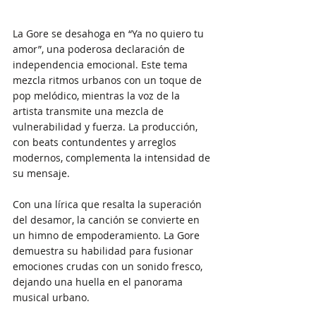
La Gore se desahoga en “Ya no quiero tu 
amor”, una poderosa declaración de 
independencia emocional. Este tema 
mezcla ritmos urbanos con un toque de 
pop melódico, mientras la voz de la 
artista transmite una mezcla de 
vulnerabilidad y fuerza. La producción, 
con beats contundentes y arreglos 
modernos, complementa la intensidad de 
su mensaje.
Con una lírica que resalta la superación 
del desamor, la canción se convierte en 
un himno de empoderamiento. La Gore 
demuestra su habilidad para fusionar 
emociones crudas con un sonido fresco, 
dejando una huella en el panorama 
musical urbano.