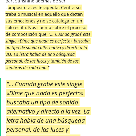
Bart Sunshine además de ser 
c
ompositora, es terapeuta. Centra su 
trabajo musical en aquello que dictan 
sus emociones y no se cataloga en un 
solo estilo. Nos cuenta sobre el proceso 
de composición que, 
"... Cuando grabé este 
single «Dime que nada es perfecto» buscaba 
un tipo de sonido alternativo y directo a la 
vez. La letra habla de una búsqueda 
personal, de las luces y también de las 
sombras de cada uno."
"... Cuando grabé este single 
«Dime que nada es perfecto» 
buscaba un tipo de sonido 
alternativo y directo a la vez. La 
letra habla de una búsqueda 
personal, de las luces y 