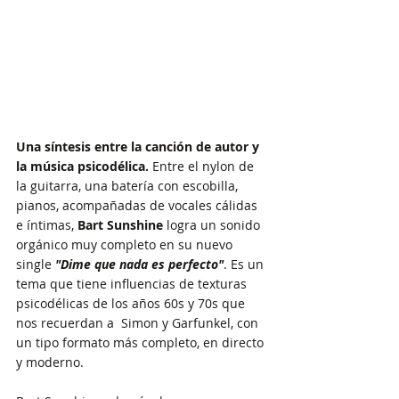
Una síntesis entre la canción de autor y 
la música psicodélica.
 Entre el nylon de 
la guitarra, una batería con escobilla, 
pianos, acompañadas de vocales cálidas 
e íntimas, 
Bart Sunshine
 logra un sonido 
orgánico muy completo en su nuevo 
single 
"Dime que nada es perfecto"
. Es un 
tema que tiene influencias de texturas 
psicodélicas de los años 60s y 70s que 
nos recuerdan a  Simon y Garfunkel, con 
un tipo formato más completo, en directo 
y moderno. 