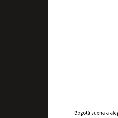
Bogotá suena a aleg