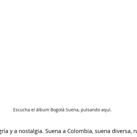
Escucha el álbum Bogotá Suena, pulsando aquí.
ría y a nostalgia. Suena a Colombia, suena diversa, r