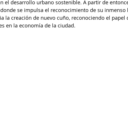
n el desarrollo urbano sostenible. A partir de entonce
o donde se impulsa el reconocimiento de su inmenso 
cia la creación de nuevo cuño, reconociendo el papel
es en la economía de la ciudad.