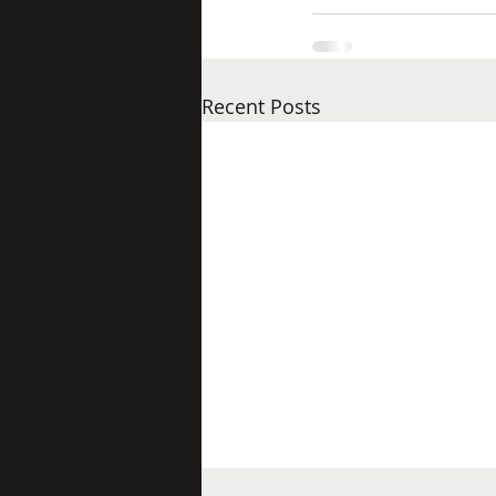
Recent Posts