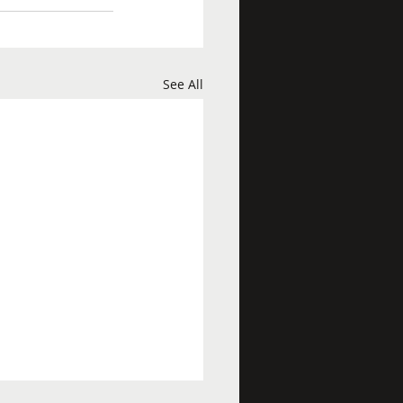
See All