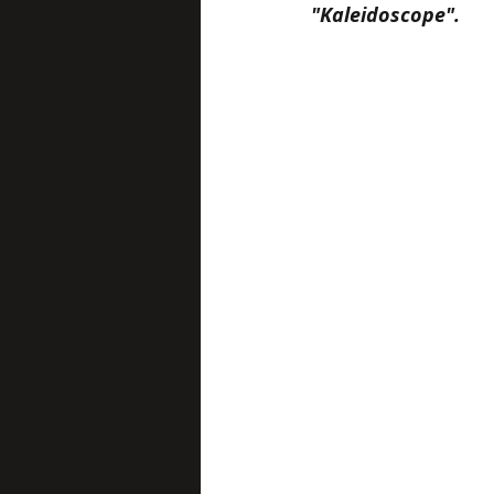
"Kaleidoscope".