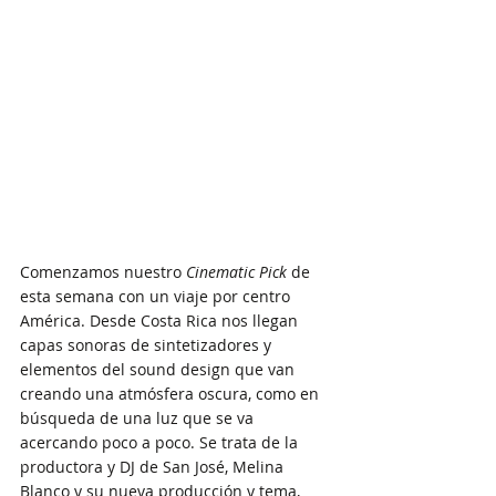
Comenzamos nuestro
 Cinematic Pick
 de 
esta semana con un viaje por centro 
América. Desde Costa Rica nos llegan 
capas sonoras de sintetizadores y 
elementos del sound design que van 
creando una atmósfera oscura, como en 
búsqueda de una luz que se va 
acercando poco a poco. Se trata de la 
productora y DJ de San José, Melina 
Blanco y su nueva producción y tema, 