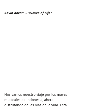
Kevin Abram - "Waves of Life"
Nos vamos nuestro viaje por los mares 
musicales de Indonesia, ahora 
disfrutando de las olas de la vida. Esta 