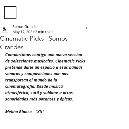
Somos Grandes
May 17, 2021
2 min read
Cinematic Picks | Somos
Grandes
Compartimos contigo una nueva sección 
de selecciones musicales. Cinematic Picks 
pretende darle un espacio a esas bandas 
sonoras y composiciones que nos 
transportan al mundo de la 
cinematografía. Desde música 
atmosférica, sutil y sublime a otras 
sonoridades más potentes y épicas. 
Melina Blanco - "XU"