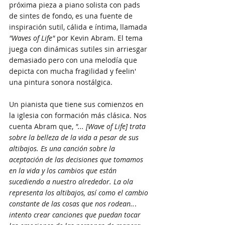
próxima pieza a piano solista con pads 
de sintes de fondo, es una fuente de 
inspiración sutil, cálida e íntima, llamada 
"Waves of Life"
 por Kevin Abram. El tema 
juega con dinámicas sutiles sin arriesgar 
demasiado pero con una melodía que 
depicta con mucha fragilidad y feelin' 
una pintura sonora nostálgica.
Un pianista que tiene sus comienzos en 
la iglesia con formación más clásica. Nos 
cuenta Abram que, 
"... [Wave of Life] trata 
sobre la belleza de la vida a pesar de sus 
altibajos. Es una canción sobre la 
aceptación de las decisiones que tomamos 
en la vida y los cambios que están 
sucediendo a nuestro alrededor. La ola 
representa los altibajos, así como el cambio 
constante de las cosas que nos rodean..
. 
intento crear canciones que puedan tocar 