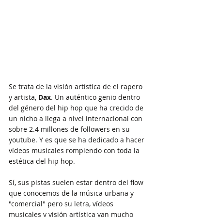
Se trata de la visión artística de el rapero 
y artista, 
Dax
. Un auténtico genio dentro 
del género del hip hop que ha crecido de 
un nicho a llega a nivel internacional con 
sobre 2.4 millones de followers en su 
youtube. Y es que se ha dedicado a hacer 
vídeos musicales rompiendo con toda la 
estética del hip hop. 
Sí, sus pistas suelen estar dentro del flow 
que conocemos de la música urbana y 
"comercial" pero su letra, vídeos 
musicales y visión artística van mucho 