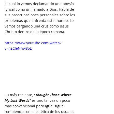
el cual lo vemos declamando una poesía 
lyrical como un llamado a Dios. Habla de 
sus preocupaciones personales sobre los 
problemas que enfrenta este mundo. Lo 
vemos cargando una cruz como Jesus 
Christo dentro de la época romana.
https://www.youtube.com/watch?
v=nzCIeNhw8oE
Su más reciente, 
"Thought Those Where 
My Last Words"
 es uno tal vez un poco 
más convencional pero igual sigue 
rompiendo con la estética de los usuales 