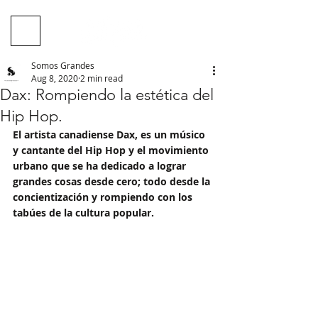
Somos Grandes
Aug 8, 2020
2 min read
Dax: Rompiendo la estética del
Hip Hop.
El artista canadiense Dax, es un músico 
y cantante del Hip Hop y el movimiento 
urbano que se ha dedicado a lograr 
grandes cosas desde cero; todo desde la 
concientización y rompiendo con los 
tabúes de la cultura popular.