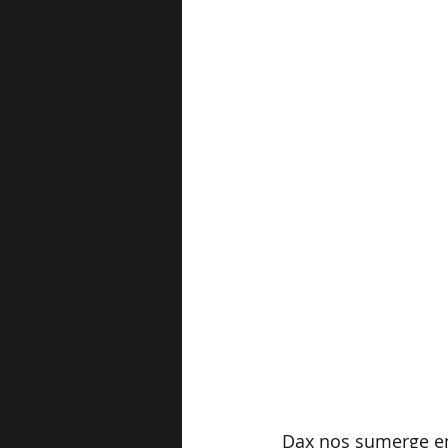
Dax nos sumerge e