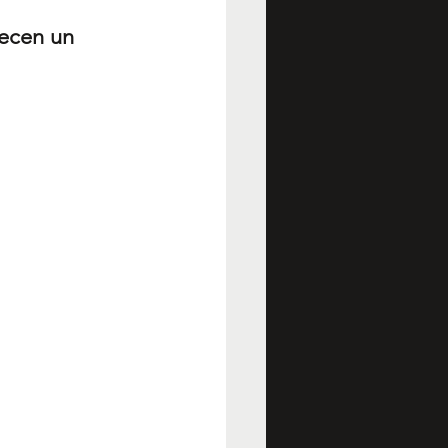
recen un 