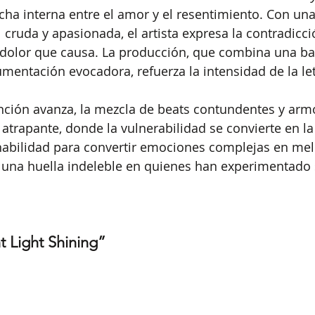
cha interna entre el amor y el resentimiento. Con una
l cruda y apasionada, el artista expresa la contradicc
l dolor que causa. La producción, que combina una ba
mentación evocadora, refuerza la intensidad de la let
nción avanza, la mezcla de beats contundentes y arm
atrapante, donde la vulnerabilidad se convierte en la
abilidad para convertir emociones complejas en mel
 una huella indeleble en quienes han experimentado 
t Light Shining”