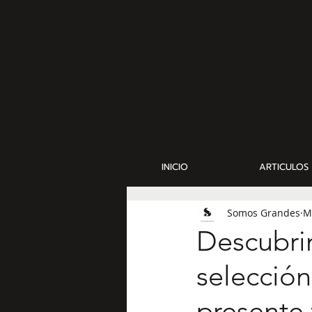
INICIO
ARTICULOS
Somos Grandes
M
Descubri
selección
presente 