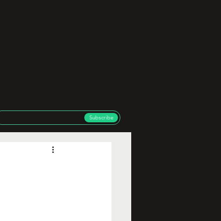
Subscribe
l