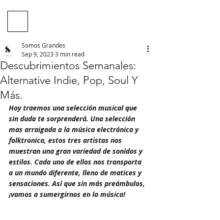
Somos Grandes
Sep 9, 2023
3 min read
Descubrimientos Semanales:
Alternative Indie, Pop, Soul Y
Más.
Hoy traemos una selección musical que 
sin duda te sorprenderá. Una selección 
mas arraigada a la música electrónica y 
folktronica, estos tres artistas nos 
muestran una gran variedad de sonidos y 
estilos. Cada uno de ellos nos transporta 
a un mundo diferente, lleno de matices y 
sensaciones. Así que sin más preámbulos, 
¡vamos a sumergirnos en la música!