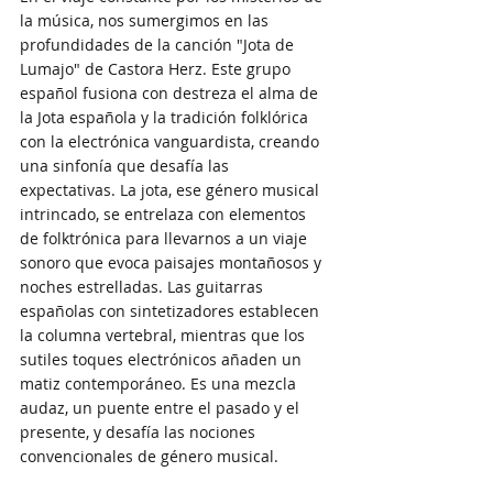
la música, nos sumergimos en las 
profundidades de la canción "Jota de 
Lumajo" de Castora Herz. Este grupo 
español fusiona con destreza el alma de 
la Jota española y la tradición folklórica 
con la electrónica vanguardista, creando 
una sinfonía que desafía las 
expectativas. La jota, ese género musical 
intrincado, se entrelaza con elementos 
de folktrónica para llevarnos a un viaje 
sonoro que evoca paisajes montañosos y 
noches estrelladas. Las guitarras 
españolas con sintetizadores establecen 
la columna vertebral, mientras que los 
sutiles toques electrónicos añaden un 
matiz contemporáneo. Es una mezcla 
audaz, un puente entre el pasado y el 
presente, y desafía las nociones 
convencionales de género musical.