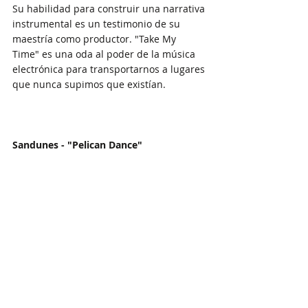
Su habilidad para construir una narrativa 
instrumental es un testimonio de su 
maestría como productor. "Take My 
Time" es una oda al poder de la música 
electrónica para transportarnos a lugares 
que nunca supimos que existían.
Sandunes - "Pelican Dance"