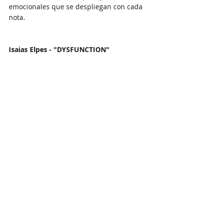
emocionales que se despliegan con cada 
nota.
Isaias Elpes - "DYSFUNCTION"