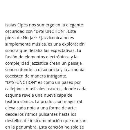
Isaias Elpes nos sumerge en la elegante 
oscuridad con "DYSFUNCTION". Esta 
pieza de Nu Jazz / Jazztronica no es 
simplemente música, es una exploración 
sonora que desafía las expectativas. La 
fusión de elementos electrónicos y la 
complejidad jazzística crean un paisaje 
sonoro donde la disonancia y la armonía 
coexisten de manera intrigante. 
"DYSFUNCTION" es como un paseo por 
callejones musicales oscuros, donde cada 
esquina revela una nueva capa de 
textura sónica. La producción magistral 
eleva cada nota a una forma de arte, 
desde los ritmos pulsantes hasta los 
destellos de instrumentación que danzan 
en la penumbra. Esta canción no solo se 