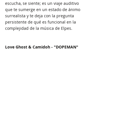
escucha, se siente; es un viaje auditivo 
que te sumerge en un estado de ánimo 
surrealista y te deja con la pregunta 
persistente de qué es funcional en la 
complejidad de la música de Elpes.
Love Ghost & Camidoh - "DOPEMAN"