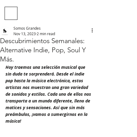
Somos Grandes
Nov 13, 2023
2 min read
Descubrimientos Semanales:
Alternative Indie, Pop, Soul Y
Más.
Hoy traemos una selección musical que 
sin duda te sorprenderá. Desde el indie 
pop hasta la música electrónica, estos 
artistas nos muestran una gran variedad 
de sonidos y estilos. Cada uno de ellos nos 
transporta a un mundo diferente, lleno de 
matices y sensaciones. Así que sin más 
preámbulos, ¡vamos a sumergirnos en la 
música!