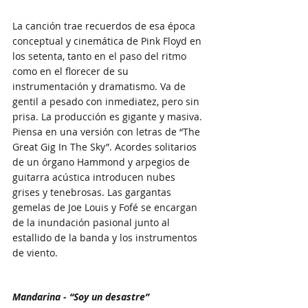
La canción trae recuerdos de esa época 
conceptual y cinemática de Pink Floyd en 
los setenta, tanto en el paso del ritmo 
como en el florecer de su 
instrumentación y dramatismo. Va de 
gentil a pesado con inmediatez, pero sin 
prisa. La producción es gigante y masiva. 
Piensa en una versión con letras de “The 
Great Gig In The Sky”. Acordes solitarios 
de un órgano Hammond y arpegios de 
guitarra acústica introducen nubes 
grises y tenebrosas. Las gargantas 
gemelas de Joe Louis y Fofé se encargan 
de la inundación pasional junto al 
estallido de la banda y los instrumentos 
de viento.
Mandarina - “Soy un desastre” 