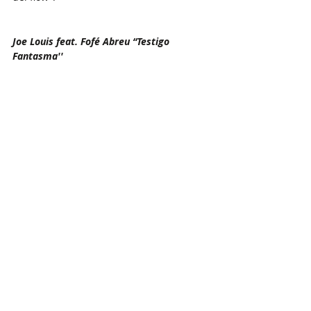
Joe Louis feat. Fofé Abreu “Testigo 
Fantasma''