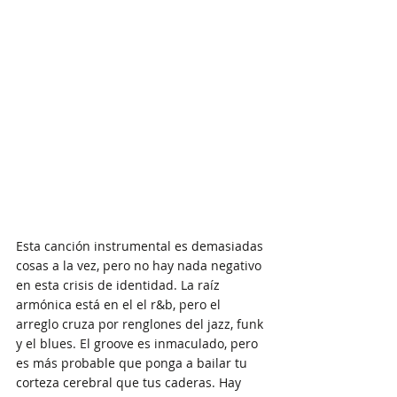
Esta canción instrumental es demasiadas 
cosas a la vez, pero no hay nada negativo 
en esta crisis de identidad. La raíz 
armónica está en el el r&b, pero el 
arreglo cruza por renglones del jazz, funk 
y el blues. El groove es inmaculado, pero 
es más probable que ponga a bailar tu 
corteza cerebral que tus caderas. Hay 