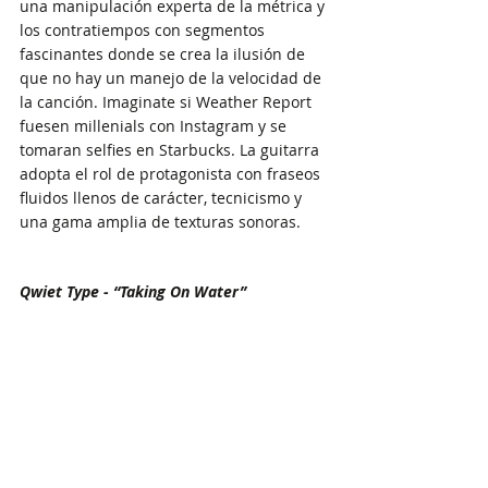
una manipulación experta de la métrica y 
los contratiempos con segmentos 
fascinantes donde se crea la ilusión de 
que no hay un manejo de la velocidad de 
la canción. Imaginate si Weather Report 
fuesen millenials con Instagram y se 
tomaran selfies en Starbucks. La guitarra 
adopta el rol de protagonista con fraseos 
fluidos llenos de carácter, tecnicismo y 
una gama amplia de texturas sonoras.
Qwiet Type - “Taking On Water”