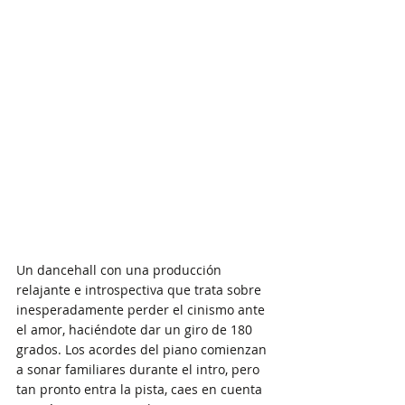
Un dancehall con una producción 
relajante e introspectiva que trata sobre 
inesperadamente perder el cinismo ante 
el amor, haciéndote dar un giro de 180 
grados. Los acordes del piano comienzan 
a sonar familiares durante el intro, pero 
tan pronto entra la pista, caes en cuenta 