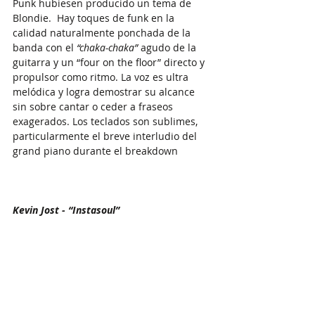
Punk hubiesen producido un tema de 
Blondie.  Hay toques de funk en la 
calidad naturalmente ponchada de la 
banda con el 
“chaka-chaka” 
agudo de la 
guitarra y un “four on the floor” directo y 
propulsor como ritmo. La voz es ultra 
melódica y logra demostrar su alcance 
sin sobre cantar o ceder a fraseos 
exagerados. Los teclados son sublimes, 
particularmente el breve interludio del 
grand piano durante el breakdown 
Kevin Jost - “Instasoul”