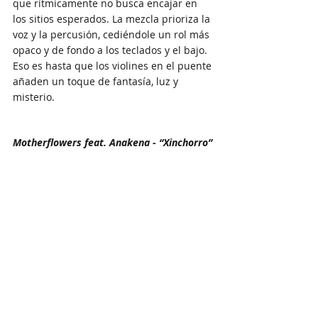
que rítmicamente no busca encajar en 
los sitios esperados. La mezcla prioriza la 
voz y la percusión, cediéndole un rol más 
opaco y de fondo a los teclados y el bajo. 
Eso es hasta que los violines en el puente 
añaden un toque de fantasía, luz y 
misterio.   
Motherflowers feat. Anakena - “Xinchorro”