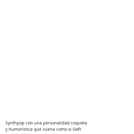
Synthpop con una personalidad coqueta 
y humorística que suena como si Daft 