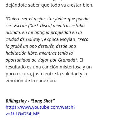
dejándote saber que todo va a estar bien.
“Quiero ser el mejor storyteller que pueda 
ser. Escribí [Dark Disco] mientras estaba 
aislado, en mi antigua propiedad en la 
ciudad de Galway”
, explica Moylan. 
“Pero 
lo grabé un año después, desde una 
habitación libre, mientras tenía la 
oportunidad de viajar por Granada”.
 El 
resultado es una canción misteriosa y un 
poco oscura, justo entre la soledad y la 
emoción de la conexión.
Billingsley - “Long Shot”
https://www.youtube.com/watch?
v=1hLGxDS4_ME