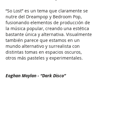
“So Lost” es un tema que claramente se 
nutre del Dreampop y Bedroom Pop, 
fusionando elementos de producción de 
la música popular, creando una estética 
bastante única y alternativa. Visualmente 
también parece que estamos en un 
mundo alternativo y surrealista con 
distintas tomas en espacios oscuros, 
otros más pasteles y experimentales.
Eoghan Moylan - “Dark Disco”