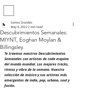
Somos Grandes
May 9, 2022
2 min read
Descubrimientos Semanales:
MIYNT, Eoghan Moylan &
Billingsley.
Te traemos nuestros Descubrimientos 
Semanales con artistas de cada esquina 
del mundo mundial. Los mejores tracks, 
ritmos y vibra de la semana. Nuestra 
selección de música y sus artistas más 
emergentes de indie, pop, urbano, soul y 
fusión. 