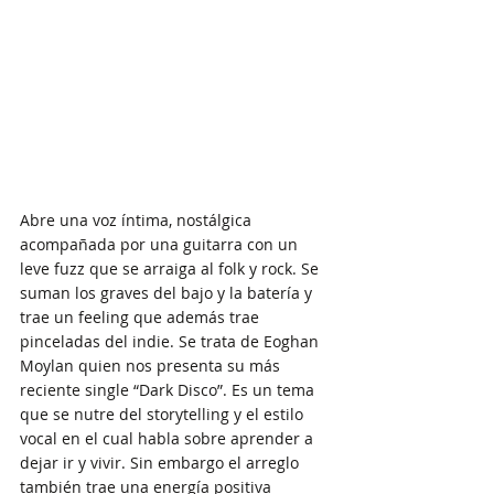
Abre una voz íntima, nostálgica 
acompañada por una guitarra con un 
leve fuzz que se arraiga al folk y rock. Se 
suman los graves del bajo y la batería y 
trae un feeling que además trae 
pinceladas del indie. Se trata de Eoghan 
Moylan quien nos presenta su más 
reciente single “Dark Disco”. Es un tema 
que se nutre del storytelling y el estilo 
vocal en el cual habla sobre aprender a 
dejar ir y vivir. Sin embargo el arreglo 
también trae una energía positiva 