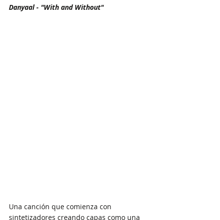
Danyaal - "With and Without"
Una canción que comienza con 
sintetizadores creando capas como una 