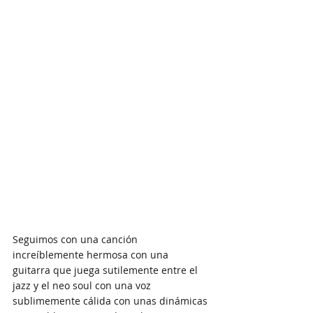
Seguimos con una canción 
increíblemente hermosa con una 
guitarra que juega sutilemente entre el 
jazz y el neo soul con una voz 
sublimemente cálida con unas dinámicas 