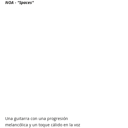
NOA - "Spaces"
Una guitarra con una progresión 
melancólica y un toque cálido en la voz 