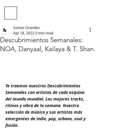
Somos Grandes
Apr 18, 2022
3 min read
Descubrimientos Semanales:
NOA, Danyaal, Kailaya & T. Shan.
Te traemos nuestros Descubrimientos 
Semanales con artistas de cada esquina 
del mundo mundial. Los mejores tracks, 
ritmos y vibra de la semana. Nuestra 
selección de música y sus artistas más 
emergentes de indie, pop, urbano, soul y 
fusión.