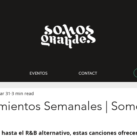
EVENTOS
CONTACT
ar 31
3 min read
mientos Semanales | Som
 hasta el R&B alternativo, estas canciones ofrecen