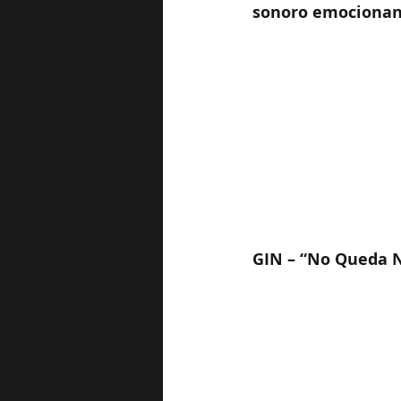
sonoro emocionan
GIN – “No Queda 