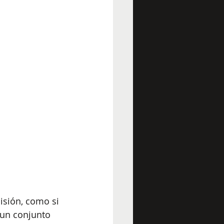
isión, como si 
 un conjunto 