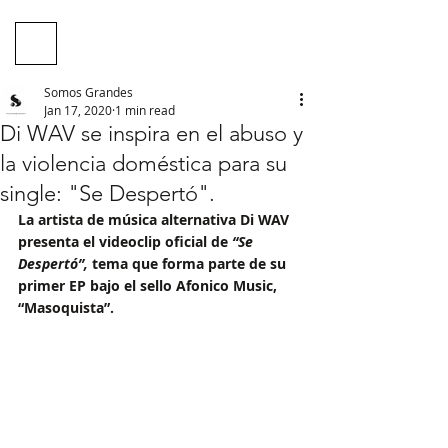
Somos Grandes
Jan 17, 2020
1 min read
Di WAV se inspira en el abuso y
la violencia doméstica para su
single: "Se Despertó".
La artista de música alternativa Di WAV 
presenta el videoclip oficial de 
“Se 
Despertó”,
 tema que forma parte de su 
primer EP bajo el sello Afonico Music,  
“Masoquista”.