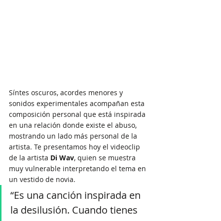
Síntes oscuros, acordes menores y 
sonidos experimentales acompañan esta 
composición personal que está inspirada 
en una relación donde existe el abuso, 
mostrando un lado más personal de la 
artista. Te presentamos hoy el videoclip 
de la artista 
Di Wav
,
quien se muestra 
muy vulnerable interpretando el tema en 
un vestido de novia.
“Es una canción inspirada en 
la desilusión. Cuando tienes 