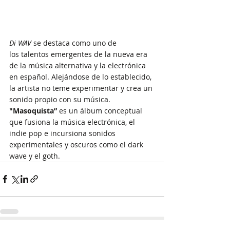
Di WAV
 se destaca como uno de 
los talentos emergentes de la nueva era 
de la música alternativa y la electrónica 
en español. Alejándose de lo establecido, 
la artista no teme experimentar y crea un 
sonido propio con su música.  
"Masoquista”
 es un álbum conceptual 
que fusiona la música electrónica, el 
indie pop e incursiona sonidos 
experimentales y oscuros como el dark 
wave y el goth. 