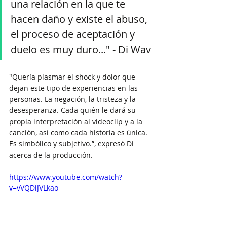
una relación en la que te 
hacen daño y existe el abuso, 
el proceso de aceptación y 
duelo es muy duro..." - Di Wav 
"Quería plasmar el shock y dolor que 
dejan este tipo de experiencias en las 
personas. La negación, la tristeza y la 
desesperanza. Cada quién le dará su 
propia interpretación al videoclip y a la 
canción, así como cada historia es única. 
Es simbólico y subjetivo.”, expresó Di 
acerca de la producción. 
https://www.youtube.com/watch?
v=vVQDiJVLkao