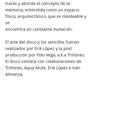
tracks y aborda el concepto de la 
memoria, entendida como un espacio 
físico, arquitectónico, que es moldeable y 
se
encuentra en constante mutación.
El arte del disco y los sencillos fueron 
realizados por Erik López y la post 
producción por Polo Vega, a.k.a Trillones. 
El disco contará con colaboraciones de 
Trillones, Aqua Mute, Erik López e Iván 
Almanza.