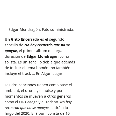
Edgar Mondragón. Foto suministrada.
Un Grito Encerrado
 es el segundo 
sencillo de 
No hay recuerdo que no se 
apague
, el primer álbum de larga 
duración de 
Edgar Mondragón
 como 
solista. Es un sencillo doble que además 
de incluir el tema homónimo también 
incluye el track ... En Algún Lugar. 
Las dos canciones tienen como base el 
ambient, el drone y el noise y por 
momentos se mueven a otros géneros 
como el UK Garage y el Techno. 
No hay 
recuerdo que no se apague
 saldrá a lo 
largo del 2020. El álbum consta de 10 