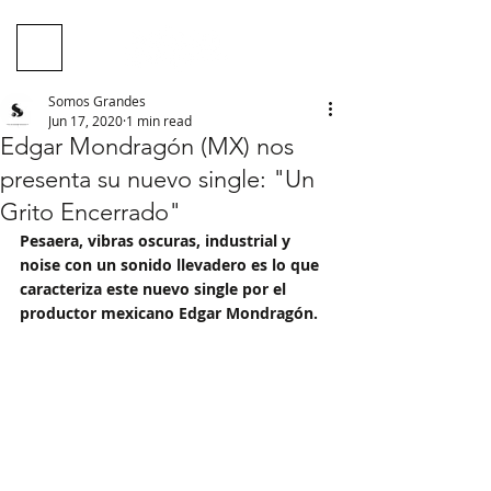
Somos Grandes
Jun 17, 2020
1 min read
Edgar Mondragón (MX) nos
presenta su nuevo single: "Un
Grito Encerrado"
Pesaera, vibras oscuras, industrial y 
noise con un sonido llevadero es lo que 
caracteriza este nuevo single por el 
productor mexicano Edgar Mondragón.