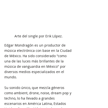
Arte del single por Erik López.
Edgar Mondragón es un productor de 
música electrónica con base en la Ciudad 
de México. Ha sido considerado "como 
una de las luces más brillantes de la 
música de vanguardia en México" por 
diversos medios especializados en el 
mundo.
Su sonido único, que mezcla géneros 
como ambient, drone, noise, dream pop y 
techno, lo ha llevado a grandes 
escenarios en América Latina, Estados 