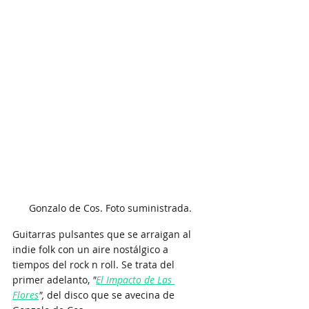
Gonzalo de Cos. Foto suministrada.
Guitarras pulsantes que se arraigan al 
indie folk con un aire nostálgico a 
tiempos del rock n roll. Se trata del 
primer adelanto, 
"
El Impacto de Las 
Flores
",
 del disco que se avecina de 