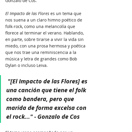
Gonzalo de Cos. 
El Impacto de las Flores
 es un tema que 
nos suena a un claro himno poético de 
folk-rock, como una melancolía que 
florece al terminar el verano. Hablando, 
en parte, sobre tirarse a vivir la vida sin 
miedo, con una prosa hermosa y poética 
que nos trae una reminiscencia a la 
música y letra de grandes como Bob 
Dylan o incluso Leiva.
"[El Impacto de las Flores] es 
una canción que tiene el folk 
como bandera, pero que 
marida de forma excelsa con 
el rock..." - Gonzalo de Cos