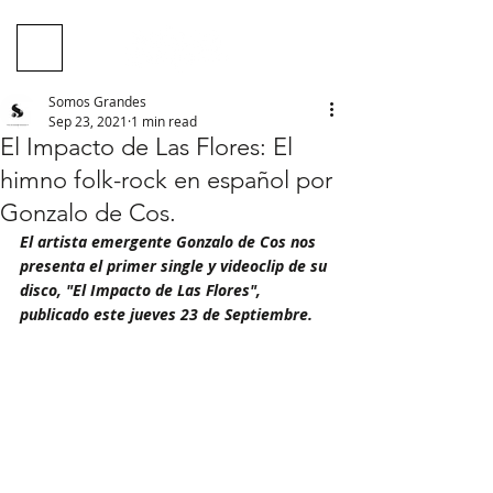
Somos Grandes
Sep 23, 2021
1 min read
El Impacto de Las Flores: El
himno folk-rock en español por
Gonzalo de Cos.
El artista emergente Gonzalo de Cos nos 
presenta el primer single y videoclip de su 
disco, "El Impacto de Las Flores", 
publicado este jueves 23 de Septiembre.