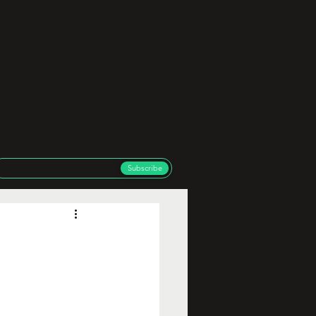
Subscribe