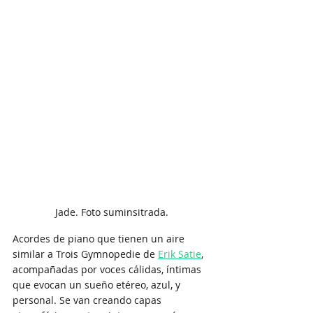
Jade. Foto suminsitrada.
Acordes de piano que tienen un aire 
similar a Trois Gymnopedie de 
Erik Satie
, 
acompañadas por voces cálidas, íntimas 
que evocan un sueño etéreo, azul, y 
personal. Se van creando capas 