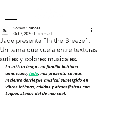
Somos Grandes
Oct 7, 2020
1 min read
Jade presenta "In the Breeze":
Un tema que vuela entre texturas
sutiles y colores musicales.
La artista belga con familia haitiana-
americana, 
Jade
, nos presenta su más 
reciente derriegue musical sumergido en 
vibras íntimas, cálidas y atmosféricas con 
toques stuiles del de neo soul.