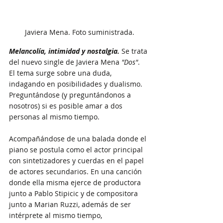
Javiera Mena. Foto suministrada.
Melancolía, intimidad y nostalgia. 
Se trata 
del nuevo single de Javiera Mena 
"Dos"
.
El tema surge sobre una duda, 
indagando en posibilidades y dualismo.  
Preguntándose (y preguntándonos a 
nosotros) si es posible amar a dos 
personas al mismo tiempo. 
Acompañándose de una balada donde el 
piano se postula como el actor principal 
con sintetizadores y cuerdas en el papel 
de actores secundarios. En una canción 
donde ella misma ejerce de productora 
junto a Pablo Stipicic y de compositora 
junto a Marian Ruzzi, además de ser 
intérprete al mismo tiempo, 