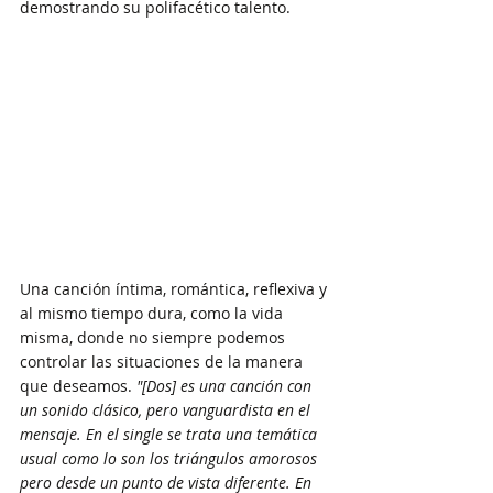
demostrando su polifacético talento.
Una canción íntima, romántica, reflexiva y 
al mismo tiempo dura, como la vida 
misma, donde no siempre podemos 
controlar las situaciones de la manera 
que deseamos. 
"[Dos] es una canción con 
un sonido clásico, pero vanguardista en el 
mensaje. En el single se trata una temática 
usual como lo son los triángulos amorosos 
pero desde un punto de vista diferente. En 