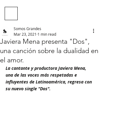
Somos Grandes
Mar 23, 2021
1 min read
Javiera Mena presenta "Dos",
una canción sobre la dualidad en
el amor.
La cantante y productora Javiera Mena, 
una de las voces más respetadas e 
influyentes de Latinoamérica, regresa con 
su nuevo single "Dos".