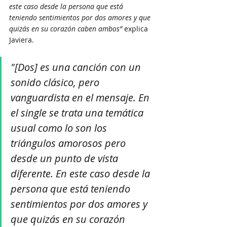
este caso desde la persona que está 
teniendo sentimientos por dos amores y que 
quizás en su corazón caben ambos”
 explica 
Javiera.
"[Dos] es una canción con un 
sonido clásico, pero 
vanguardista en el mensaje. En 
el single se trata una temática 
usual como lo son los 
triángulos amorosos pero 
desde un punto de vista 
diferente. En este caso desde la 
persona que está teniendo 
sentimientos por dos amores y 
que quizás en su corazón 