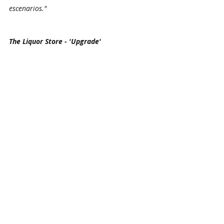
escenarios."
The Liquor Store - 'Upgrade'