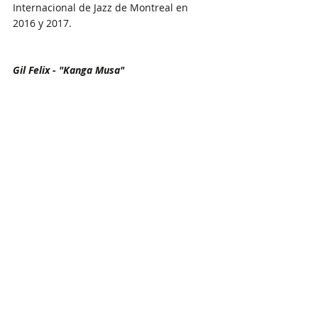
Internacional de Jazz de Montreal en 
2016 y 2017.
Gil Felix - "Kanga Musa"