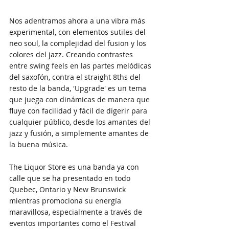
Nos adentramos ahora a una vibra más 
experimental, con elementos sutiles del 
neo soul, la complejidad del fusion y los 
colores del jazz. Creando contrastes 
entre swing feels en las partes melódicas 
del saxofón, contra el straight 8ths del 
resto de la banda, 'Upgrade' es un tema 
que juega con dinámicas de manera que 
fluye con facilidad y fácil de digerir para 
cualquier público, desde los amantes del 
jazz y fusión, a simplemente amantes de 
la buena música.
The Liquor Store es una banda ya con 
calle que se ha presentado en todo 
Quebec, Ontario y New Brunswick 
mientras promociona su energía 
maravillosa, especialmente a través de 
eventos importantes como el Festival 