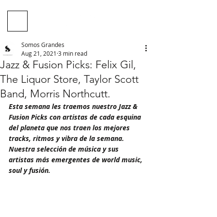
Somos Grandes
Aug 21, 2021
3 min read
Jazz & Fusion Picks: Felix Gil,
The Liquor Store, Taylor Scott
Band, Morris Northcutt.
Esta semana les traemos nuestro Jazz & 
Fusion Picks con artistas de cada esquina 
del planeta que nos traen los mejores 
tracks, ritmos y vibra de la semana. 
Nuestra selección de música y sus 
artistas más emergentes de world music, 
soul y fusión.