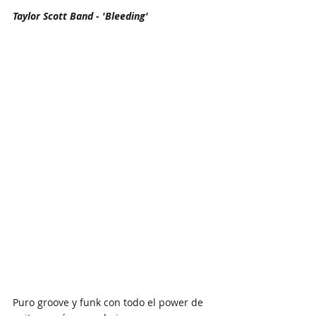
Taylor Scott Band - 'Bleeding' 
Puro groove y funk con todo el power de 