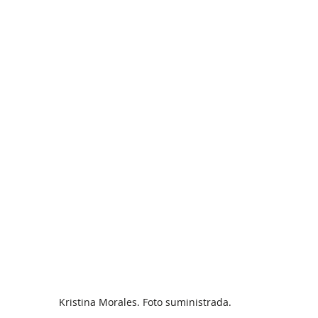
Kristina Morales. Foto suministrada.