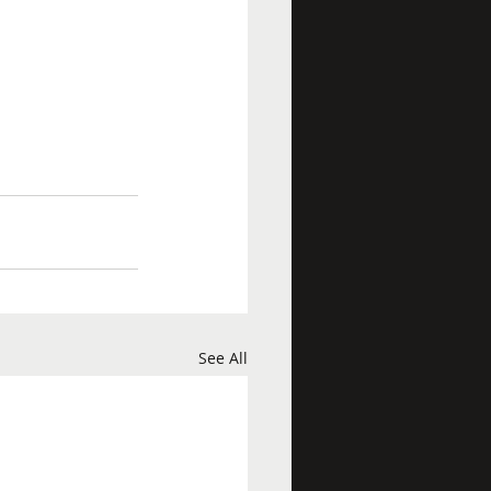
See All