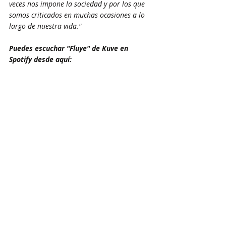
veces nos impone la sociedad y por los que 
somos criticados en muchas ocasiones a lo 
largo de nuestra vida."
Puedes escuchar "Fluye" de Kuve en 
Spotify desde aquí: