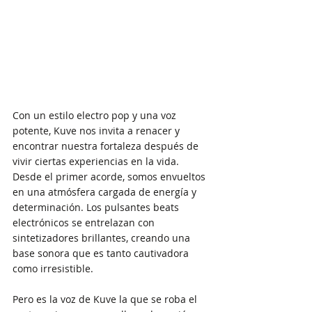
Con un estilo electro pop y una voz 
potente, Kuve nos invita a renacer y 
encontrar nuestra fortaleza después de 
vivir ciertas experiencias en la vida. 
Desde el primer acorde, somos envueltos 
en una atmósfera cargada de energía y 
determinación. Los pulsantes beats 
electrónicos se entrelazan con 
sintetizadores brillantes, creando una 
base sonora que es tanto cautivadora 
como irresistible.
Pero es la voz de Kuve la que se roba el 