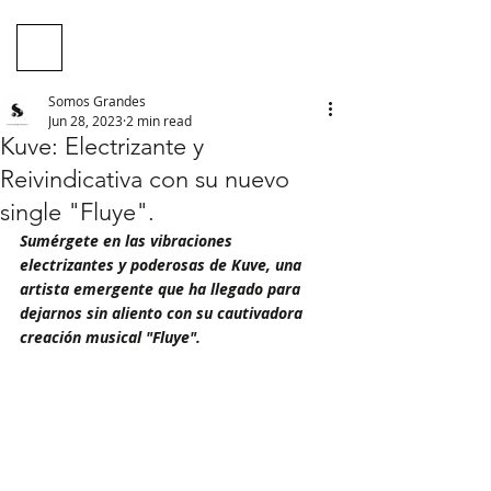
Somos Grandes
Jun 28, 2023
2 min read
Kuve: Electrizante y
Reivindicativa con su nuevo
single "Fluye".
Sumérgete en las vibraciones 
electrizantes y poderosas de Kuve, una 
artista emergente que ha llegado para 
dejarnos sin aliento con su cautivadora 
creación musical "Fluye". 