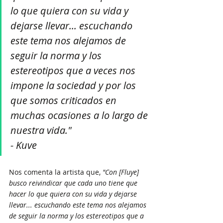
lo que quiera con su vida y 
dejarse llevar... escuchando 
este tema nos alejamos de 
seguir la norma y los 
estereotipos que a veces nos 
impone la sociedad y por los 
que somos criticados en 
muchas ocasiones a lo largo de 
nuestra vida." 
- Kuve
Nos comenta la artista que, 
"Con [Fluye] 
busco reivindicar que cada uno tiene que 
hacer lo que quiera con su vida y dejarse 
llevar... escuchando este tema nos alejamos 
de seguir la norma y los estereotipos que a 