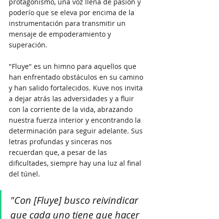
protagonismo, una voz llena de pasión y 
poderío que se eleva por encima de la 
instrumentación para transmitir un 
mensaje de empoderamiento y 
superación.
"Fluye" es un himno para aquellos que 
han enfrentado obstáculos en su camino 
y han salido fortalecidos. Kuve nos invita 
a dejar atrás las adversidades y a fluir 
con la corriente de la vida, abrazando 
nuestra fuerza interior y encontrando la 
determinación para seguir adelante. Sus 
letras profundas y sinceras nos 
recuerdan que, a pesar de las 
dificultades, siempre hay una luz al final 
del túnel.
"Con [Fluye] busco reivindicar 
que cada uno tiene que hacer 