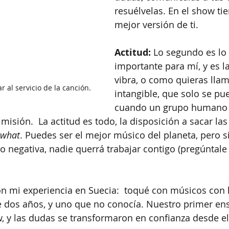
resuélvelas. En el show tie
mejor versión de ti.
Actitud:
 Lo segundo es lo
importante para mí, y es la
vibra, o como quieras llam
 al servicio de la canción.
intangible, que solo se pue
cuando un grupo humano 
 misión.  La actitud es todo, la disposición a sacar las
 what
. Puedes ser el mejor músico del planeta, pero si
o negativa, nadie querrá trabajar contigo (pregúntale
con mi experiencia en Suecia:  toqué con músicos con 
 dos años, y uno que no conocía. Nuestro primer ens
 y las dudas se transformaron en confianza desde el