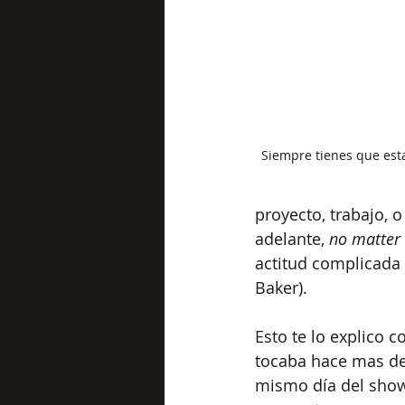
Siempre tienes que estar
proyecto, trabajo, o
adelante, 
no matter
actitud complicada 
Baker).
Esto te lo explico 
tocaba hace mas de
mismo día del show,