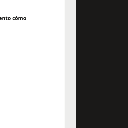
uento cómo 