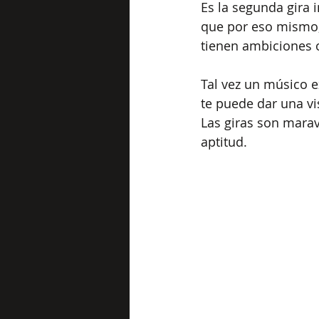
Es la segunda gira i
que por eso mismo,
tienen ambiciones 
Tal vez un músico e
te puede dar una vi
Las giras son marav
aptitud.