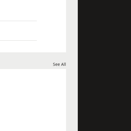
See All