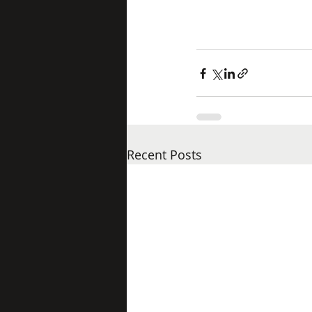
Recent Posts