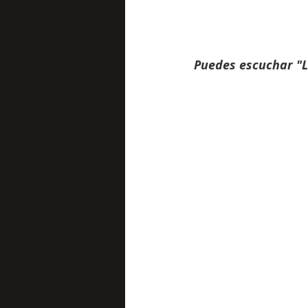
Puedes escuchar "La