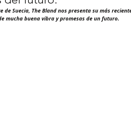
 de Suecia, The Bland nos presenta su más reciente 
 de mucha buena vibra y promesas de un futuro.