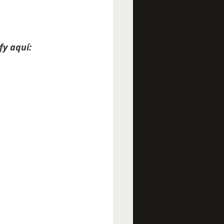
fy aquí: