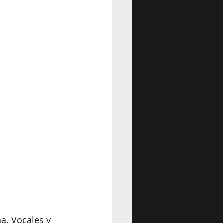
a. Vocales y 