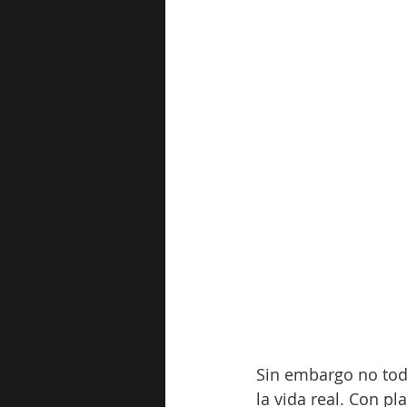
Sin embargo no todo
la vida real. Con pl