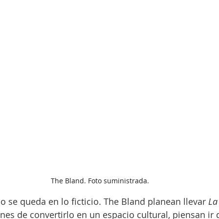
The Bland. Foto suministrada.
 se queda en lo ficticio. The Bland planean llevar 
La
anes de convertirlo en un espacio cultural, piensan ir