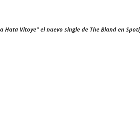
 Hata Vitoye" el nuevo single de The Bland en Spoti