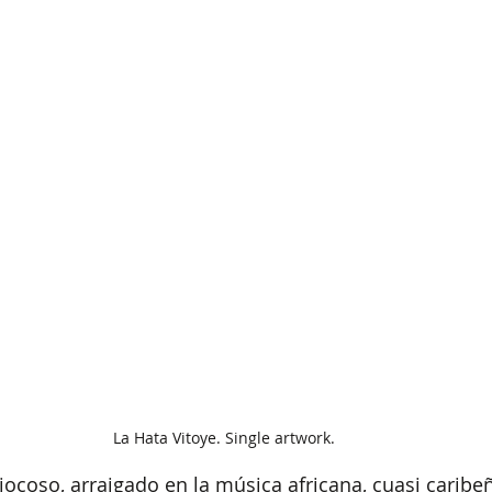
La Hata Vitoye. Single artwork.
ocoso, arraigado en la música africana, cuasi caribeñ