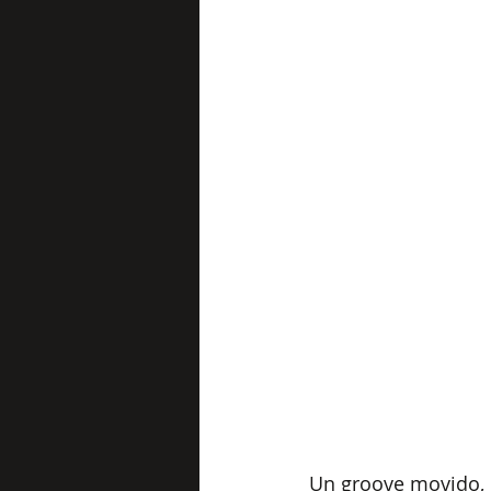
Un groove movido, j