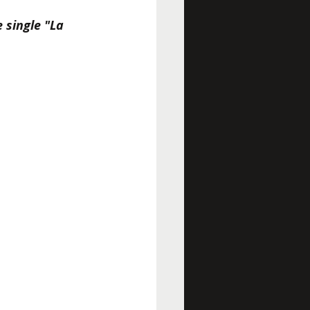
single "La 