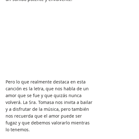
Pero lo que realmente destaca en esta 
canción es la letra, que nos habla de un 
amor que se fue y que quizás nunca 
volverá. La Sra. Tomasa nos invita a bailar 
y a disfrutar de la música, pero también 
nos recuerda que el amor puede ser 
fugaz y que debemos valorarlo mientras 
lo tenemos.