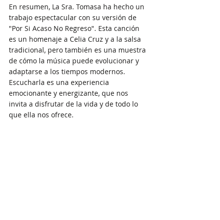
En resumen, La Sra. Tomasa ha hecho un 
trabajo espectacular con su versión de 
"Por Si Acaso No Regreso". Esta canción 
es un homenaje a Celia Cruz y a la salsa 
tradicional, pero también es una muestra 
de cómo la música puede evolucionar y 
adaptarse a los tiempos modernos. 
Escucharla es una experiencia 
emocionante y energizante, que nos 
invita a disfrutar de la vida y de todo lo 
que ella nos ofrece. 