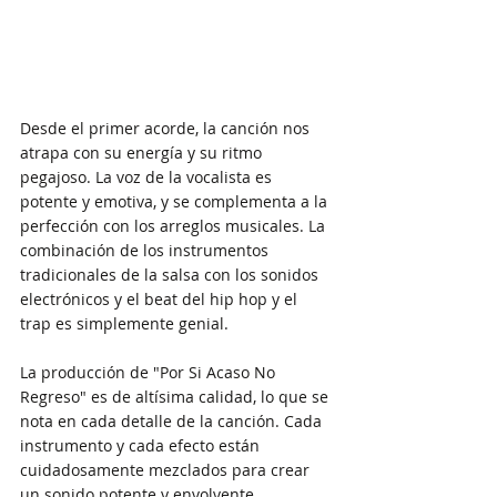
Desde el primer acorde, la canción nos 
atrapa con su energía y su ritmo 
pegajoso. La voz de la vocalista es 
potente y emotiva, y se complementa a la 
perfección con los arreglos musicales. La 
combinación de los instrumentos 
tradicionales de la salsa con los sonidos 
electrónicos y el beat del hip hop y el 
trap es simplemente genial.
La producción de "Por Si Acaso No 
Regreso" es de altísima calidad, lo que se 
nota en cada detalle de la canción. Cada 
instrumento y cada efecto están 
cuidadosamente mezclados para crear 
un sonido potente y envolvente.