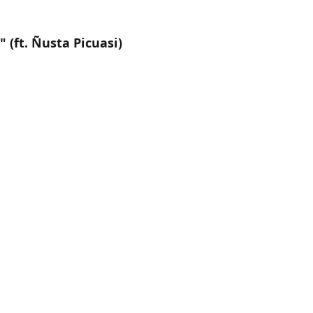
" (ft. Ñusta Picuasi)