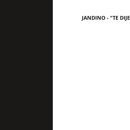
JANDINO - "TE DIJE