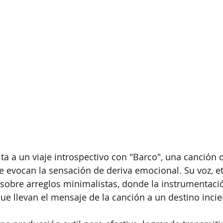
ita a un viaje introspectivo con "Barco", una canción 
ue evocan la sensación de deriva emocional. Su voz, et
sobre arreglos minimalistas, donde la instrumentació
e llevan el mensaje de la canción a un destino incie