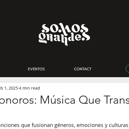
EVENTOS
CONTACT
eb 1, 2025
4 min read
Sonoros: Música Que Tran
nciones que fusionan géneros, emociones y culturas 