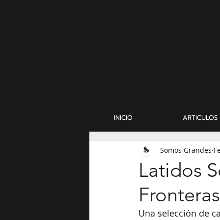
INICIO
ARTICULOS
Somos Grandes
F
Latidos 
Fronteras
Una selección de ca