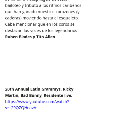
bailoteo y tributo a los ritmos caribeños 
que han ganado nuestros corazones (y 
caderas) moviendo hasta el esqueleto. 
Cabe mencionar que en los coros se 
destacan las voces de los legendarios 
Ruben Blades y Tito Allen
.
20th Annual Latin Grammys. Ricky 
Martin, Bad Bunny, Residente live.
https://www.youtube.com/watch?
v=r29QZQHoavA