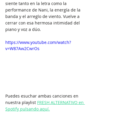
siente tanto en la letra como la 
performance de Nani, la energía de la 
banda y el arreglo de viento. Vuelve a 
cerrar con esa hermosa intimidad del 
piano y voz a dúo.
https://www.youtube.com/watch?
v=W87Aw2CwrOs
Puedes esuchar ambas canciones en 
nuestra playlist 
FRESH ALTERNATIVO en 
Spotify pulsando aquí.