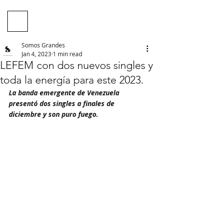
Somos Grandes
Jan 4, 2023
1 min read
LEFEM con dos nuevos singles y
toda la energía para este 2023.
La banda emergente de Venezuela 
presentó dos singles a finales de 
diciembre y son puro fuego.