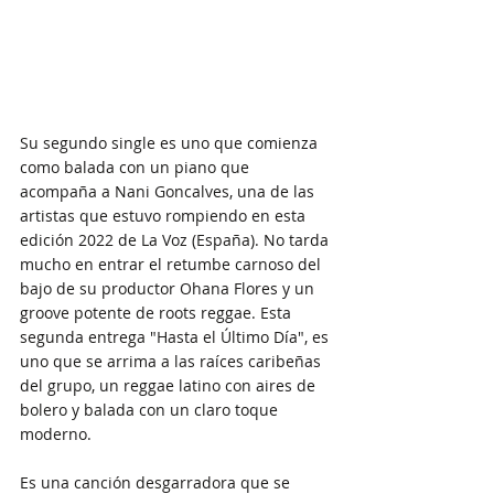
Su segundo single es uno que comienza 
como balada con un piano que 
acompaña a Nani Goncalves, una de las 
artistas que estuvo rompiendo en esta 
edición 2022 de La Voz (España). No tarda 
mucho en entrar el retumbe carnoso del 
bajo de su productor Ohana Flores y un 
groove potente de roots reggae. Esta 
segunda entrega "Hasta el Último Día", es 
uno que se arrima a las raíces caribeñas 
del grupo, un reggae latino con aires de 
bolero y balada con un claro toque 
moderno.
Es una canción desgarradora que se 