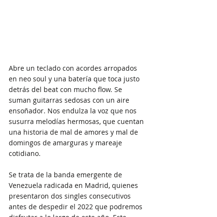
Abre un teclado con acordes arropados 
en neo soul y una batería que toca justo 
detrás del beat con mucho flow. Se 
suman guitarras sedosas con un aire 
ensoñador. Nos endulza la voz que nos 
susurra melodías hermosas, que cuentan 
una historia de mal de amores y mal de 
domingos de amarguras y mareaje 
cotidiano. 
Se trata de la banda emergente de 
Venezuela radicada en Madrid, quienes 
presentaron dos singles consecutivos 
antes de despedir el 2022 que podremos 