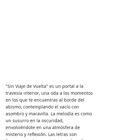
"Sin Viaje de Vuelta" es un portal a la 
travesía interior, una oda a los momentos 
en los que te encuentras al borde del 
abismo, contemplando el vacío con 
asombro y maravilla. La melodía es como 
un susurro en la oscuridad, 
envolviéndote en una atmósfera de 
misterio y reflexión. Las letras son 