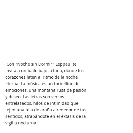
 Con "Noche sin Dormir" Leppaul te 
invita a un baile bajo la luna, donde los 
corazones laten al ritmo de la noche 
eterna. La música es un torbellino de 
emociones, una montaña rusa de pasión 
y deseo. Las letras son versos 
entrelazados, hilos de intimidad que 
tejen una tela de araña alrededor de tus 
sentidos, atrapándote en el éxtasis de la 
vigilia nocturna.