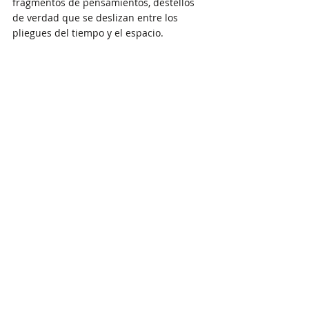
fragmentos de pensamientos, destellos 
de verdad que se deslizan entre los 
pliegues del tiempo y el espacio.