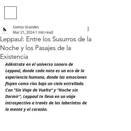
Somos Grandes
Mar 21, 2024
1 min read
Leppaul: Entre los Susurros de la
Noche y los Pasajes de la
Existencia
Adéntrate en el universo sonoro de 
Leppaul, donde cada nota es un eco de la 
experiencia humana, donde las emociones 
fluyen como ríos bajo un cielo estrellado. 
Con "Sin Viaje de Vuelta" y "Noche sin 
Dormir", Leppaul te lleva en un viaje 
introspectivo a través de los laberintos de 
la mente y el corazón.