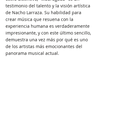
testimonio del talento y la visión artística 
de Nacho Larraza. Su habilidad para 
crear música que resuena con la 
experiencia humana es verdaderamente 
impresionante, y con este último sencillo, 
demuestra una vez más por qué es uno 
de los artistas más emocionantes del 
panorama musical actual.