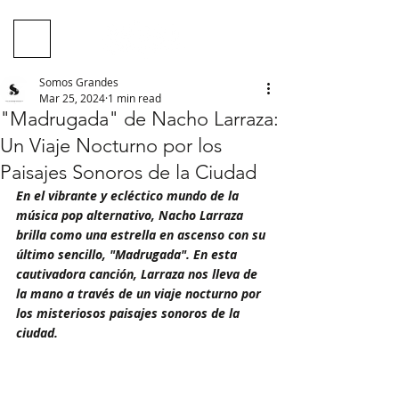
Somos Grandes
Mar 25, 2024
1 min read
"Madrugada" de Nacho Larraza:
Un Viaje Nocturno por los
Paisajes Sonoros de la Ciudad
En el vibrante y ecléctico mundo de la 
música pop alternativo, Nacho Larraza 
brilla como una estrella en ascenso con su 
último sencillo, "Madrugada". En esta 
cautivadora canción, Larraza nos lleva de 
la mano a través de un viaje nocturno por 
los misteriosos paisajes sonoros de la 
ciudad.