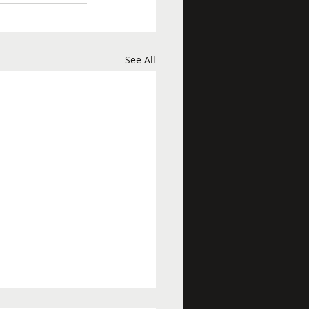
See All