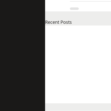
Recent Posts