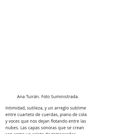
Ana Tuirán. Foto Suministrada.
Intimidad, sutileza, y un arreglo sublime 
entre cuarteto de cuerdas, piano de cola 
y voces que nos dejan flotando entre las 
nubes. Las capas sonoras que se crean 