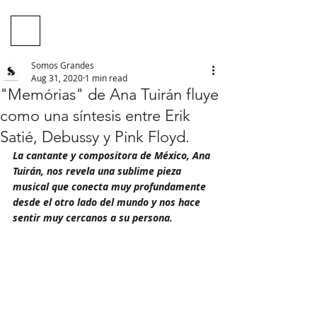
Somos Grandes
Aug 31, 2020
1 min read
"Memórias" de Ana Tuirán fluye
como una síntesis entre Erik
Satié, Debussy y Pink Floyd.
La cantante y compositora de México, Ana 
Tuirán, nos revela una sublime pieza 
musical que conecta muy profundamente 
desde el otro lado del mundo y nos hace 
sentir muy cercanos a su persona.