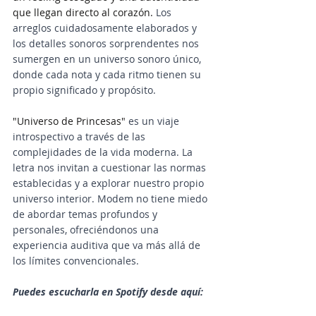
que llegan directo al corazón. 
Los 
arreglos cuidadosamente elaborados y 
los detalles sonoros sorprendentes nos 
sumergen en un universo sonoro único, 
donde cada nota y cada ritmo tienen su 
propio significado y propósito.
"Universo de Princesas" 
es un viaje 
introspectivo a través de las 
complejidades de la vida moderna. La 
letra nos invitan a cuestionar las normas 
establecidas y a explorar nuestro propio 
universo interior. Modem no tiene miedo 
de abordar temas profundos y 
personales, ofreciéndonos una 
experiencia auditiva que va más allá de 
los límites convencionales.
Puedes escucharla en Spotify desde aquí: