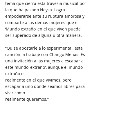
tema que cierra esta travesía musical por 
la que ha pasado Neysa. Logra 
empoderarse ante su ruptura amorosa y 
comparte a las demás mujeres que el 
‘Mundo extraño’ en el que viven puede 
ser superado de alguna u otra manera.
“Quise apostarle a lo experimental, esta 
canción la trabajé con Chango Menas. Es 
una invitación a las mujeres a escapar a 
este mundo 'extraño', aunque el mundo 
extraño es
realmente en el que vivimos, pero 
escapar a uno donde seamos libres para 
vivir como
realmente queremos.”