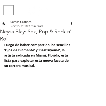
Somos Grandes
Nov 15, 2019
2 min read
Neysa Blay: Sex, Pop & Rock n'
Roll
Luego de haber compartido los sencillos 
‘Ojos de Diamante’ y ‘Destrúyeme’, la 
artista radicada en Miami, Florida, está 
lista para explotar esta nueva faceta de 
su carrera musical.