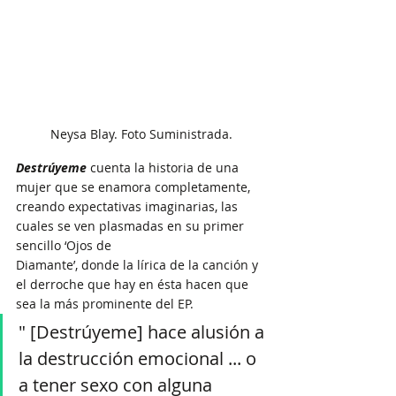
Neysa Blay. Foto Suministrada.
Destrúyeme
 cuenta la historia de una 
mujer que se enamora completamente, 
creando expectativas imaginarias, las 
cuales se ven plasmadas en su primer 
sencillo ‘Ojos de
Diamante’, donde la lírica de la canción y 
el derroche que hay en ésta hacen que 
sea la más prominente del EP.
" [Destrúyeme] hace alusión a 
la destrucción emocional ... o 
a tener sexo con alguna 