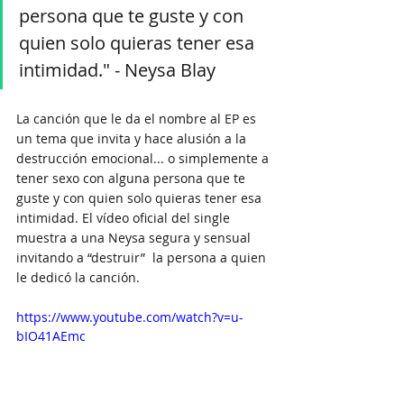
persona que te guste y con 
quien solo quieras tener esa 
intimidad." - Neysa Blay
La canción que le da el nombre al EP es 
un tema que invita y hace alusión a la 
destrucción emocional... o simplemente a 
tener sexo con alguna persona que te 
guste y con quien solo quieras tener esa 
intimidad. El vídeo oficial del single 
muestra a una Neysa segura y sensual 
invitando a “destruir”  la persona a quien 
le dedicó la canción.
https://www.youtube.com/watch?v=u-
bIO41AEmc