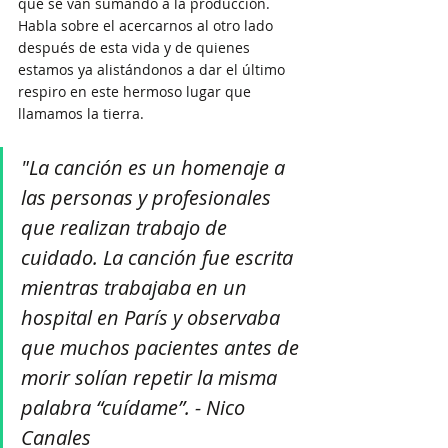
que se van sumando a la producción. 
Habla sobre el acercarnos al otro lado 
después de esta vida y de quienes 
estamos ya alistándonos a dar el último 
respiro en este hermoso lugar que 
llamamos la tierra.
"La canción es un homenaje a 
las personas y profesionales 
que realizan trabajo de 
cuidado. La canción fue escrita 
mientras trabajaba en un 
hospital en París y observaba 
que muchos pacientes antes de 
morir solían repetir la misma 
palabra “cuídame”. - Nico 
Canales