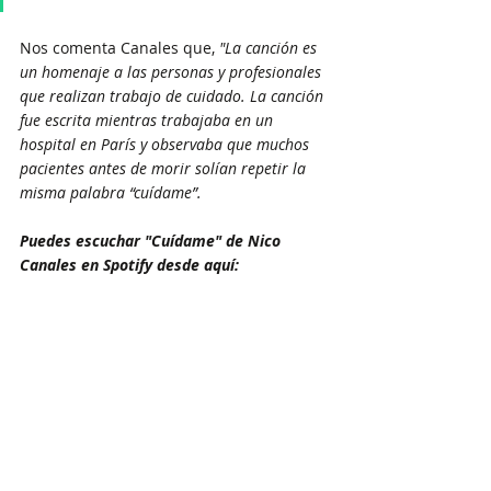
Nos comenta Canales que, 
"La canción es 
un homenaje a las personas y profesionales 
que realizan trabajo de cuidado. La canción 
fue escrita mientras trabajaba en un 
hospital en París y observaba que muchos 
pacientes antes de morir solían repetir la 
misma palabra “cuídame”.
Puedes escuchar "Cuídame" de Nico 
Canales en Spotify desde aquí: