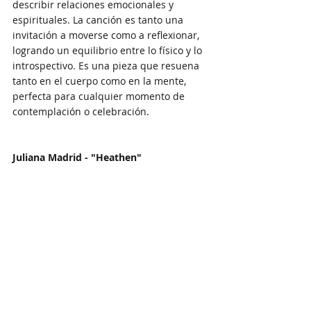
describir relaciones emocionales y 
espirituales. La canción es tanto una 
invitación a moverse como a reflexionar, 
logrando un equilibrio entre lo físico y lo 
introspectivo. Es una pieza que resuena 
tanto en el cuerpo como en la mente, 
perfecta para cualquier momento de 
contemplación o celebración.
Juliana Madrid - "Heathen"