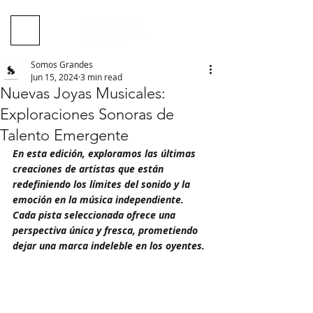
Somos Grandes
Jun 15, 2024
3 min read
Nuevas Joyas Musicales:
Exploraciones Sonoras de
Talento Emergente
En esta edición, exploramos las últimas 
creaciones de artistas que están 
redefiniendo los límites del sonido y la 
emoción en la música independiente. 
Cada pista seleccionada ofrece una 
perspectiva única y fresca, prometiendo 
dejar una marca indeleble en los oyentes.