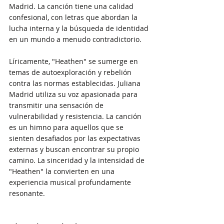
Madrid. La canción tiene una calidad 
confesional, con letras que abordan la 
lucha interna y la búsqueda de identidad 
en un mundo a menudo contradictorio.
Líricamente, "Heathen" se sumerge en 
temas de autoexploración y rebelión 
contra las normas establecidas. Juliana 
Madrid utiliza su voz apasionada para 
transmitir una sensación de 
vulnerabilidad y resistencia. La canción 
es un himno para aquellos que se 
sienten desafiados por las expectativas 
externas y buscan encontrar su propio 
camino. La sinceridad y la intensidad de 
"Heathen" la convierten en una 
experiencia musical profundamente 
resonante.