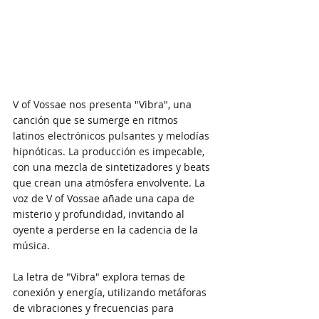
V of Vossae nos presenta "Vibra", una 
canción que se sumerge en ritmos 
latinos electrónicos pulsantes y melodías 
hipnóticas. La producción es impecable, 
con una mezcla de sintetizadores y beats 
que crean una atmósfera envolvente. La 
voz de V of Vossae añade una capa de 
misterio y profundidad, invitando al 
oyente a perderse en la cadencia de la 
música.
La letra de "Vibra" explora temas de 
conexión y energía, utilizando metáforas 
de vibraciones y frecuencias para 