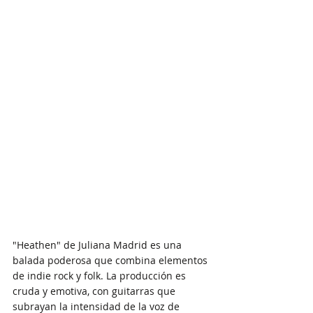
"Heathen" de Juliana Madrid es una 
balada poderosa que combina elementos 
de indie rock y folk. La producción es 
cruda y emotiva, con guitarras que 
subrayan la intensidad de la voz de 