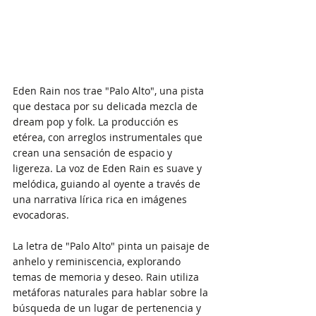
Eden Rain nos trae "Palo Alto", una pista 
que destaca por su delicada mezcla de 
dream pop y folk. La producción es 
etérea, con arreglos instrumentales que 
crean una sensación de espacio y 
ligereza. La voz de Eden Rain es suave y 
melódica, guiando al oyente a través de 
una narrativa lírica rica en imágenes 
evocadoras.
La letra de "Palo Alto" pinta un paisaje de 
anhelo y reminiscencia, explorando 
temas de memoria y deseo. Rain utiliza 
metáforas naturales para hablar sobre la 
búsqueda de un lugar de pertenencia y 