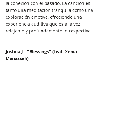
la conexión con el pasado. La canción es 
tanto una meditación tranquila como una 
exploración emotiva, ofreciendo una 
experiencia auditiva que es a la vez 
relajante y profundamente introspectiva.
Joshua J - "Blessings" (feat. Xenia 
Manasseh)