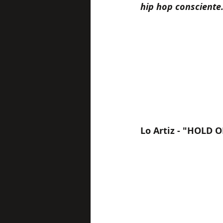
hip hop consciente
Lo Artiz - "HOLD 