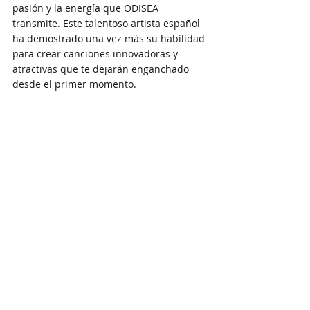
pasión y la energía que ODISEA 
transmite. Este talentoso artista español 
ha demostrado una vez más su habilidad 
para crear canciones innovadoras y 
atractivas que te dejarán enganchado 
desde el primer momento.