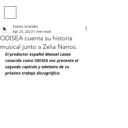
Somos Grandes
Apr 25, 2023
1 min read
ODISEA cuenta su historia
musical junto a Zelia Narros.
El productor español Manuel Lanza 
conocido como ODISEA nos presenta el 
segundo capitulo y adelanto de su 
próximo trabajo discográfico.