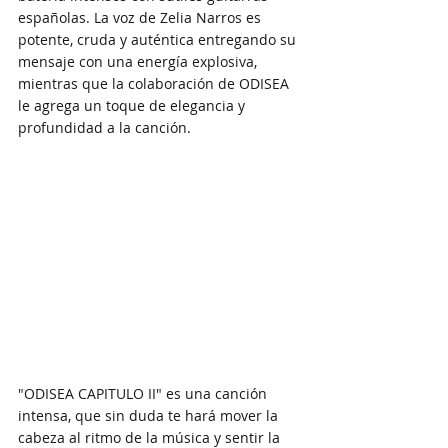
españolas. La voz de Zelia Narros es 
potente, cruda y auténtica entregando su 
mensaje con una energía explosiva, 
mientras que la colaboración de ODISEA 
le agrega un toque de elegancia y 
profundidad a la canción.
"ODISEA CAPITULO II" es una canción 
intensa, que sin duda te hará mover la 
cabeza al ritmo de la música y sentir la 