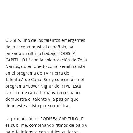
ODISEA, uno de los talentos emergentes 
de la escena musical española, ha 
lanzado su último trabajo: "ODISEA 
CAPITULO II" con la colaboración de Zelia 
Narros, quien quedó como semifinalista 
en el programa de TV "Tierra de 
Talentos" de Canal Sur y concursó en el 
programa "Cover Night" de RTVE. Esta 
canción de rap alternativo en español 
demuestra el talento y la pasión que 
tiene este artista por su música.
La producción de "ODISEA CAPITULO II" 
es sublime, combinando ritmos de bajo y 
batería intensos con sutiles guitarras 